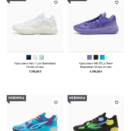
Кроссовки Hali 1 Low Basketball
Кроссовки MB.05 Lo Team
Shoes Unisex
Basketball Shoes Unisex
7 290,00 ₴
6 390,00 ₴
НОВИНКА
НОВИНКА