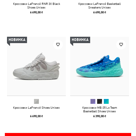
Кроссовки LaFrancé RNR 3X Black
Кроссовки LaFrancé Basketball
Shoes Unisex
Sneakers Unisex
6 690,00 ₴
6 690,00 ₴
НОВИНКА
НОВИНКА
Кроссовки LaFrancé Shoes Unisex
Кроссовки MB.05 Lo Team
Basketball Shoes Unisex
6 690,00 ₴
6 390,00 ₴