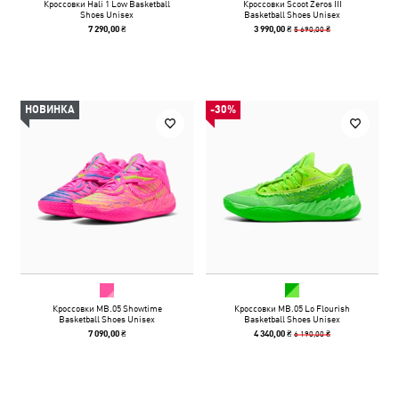
Кроссовки Hali 1 Low Basketball
Кроссовки Scoot Zeros III
Shoes Unisex
Basketball Shoes Unisex
5 690,00 ₴
7 290,00 ₴
3 990,00 ₴
НОВИНКА
-30%
Кроссовки MB.05 Showtime
Кроссовки MB.05 Lo Flourish
Basketball Shoes Unisex
Basketball Shoes Unisex
6 190,00 ₴
7 090,00 ₴
4 340,00 ₴