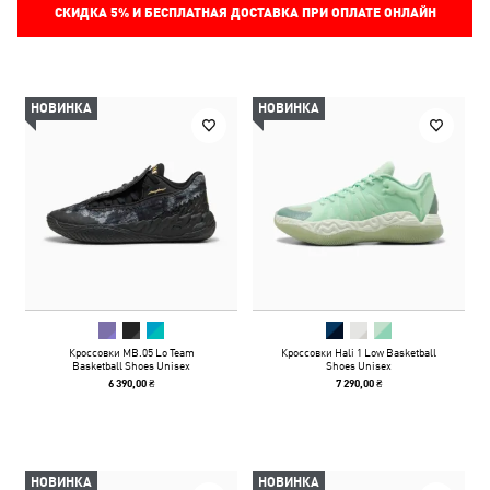
СКИДКА
5%
И БЕСПЛАТНАЯ ДОСТАВКА ПРИ ОПЛАТЕ ОНЛАЙН
НОВИНКА
НОВИНКА
Кроссовки MB.05 Lo Team
Кроссовки Hali 1 Low Basketball
Basketball Shoes Unisex
Shoes Unisex
6 390,00 ₴
7 290,00 ₴
НОВИНКА
НОВИНКА