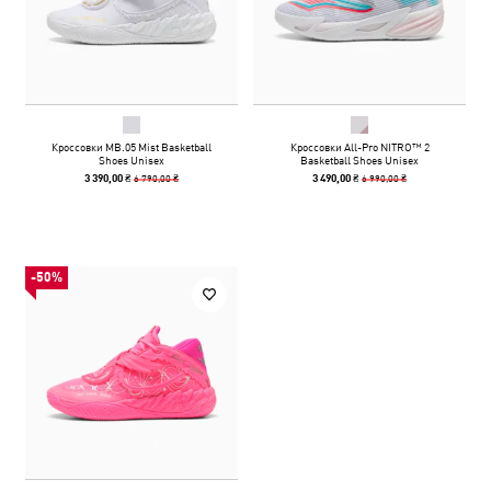
Кроссовки MB.05 Mist Basketball
Кроссовки All-Pro NITRO™ 2
Shoes Unisex
Basketball Shoes Unisex
6 790,00 ₴
6 990,00 ₴
3 390,00 ₴
3 490,00 ₴
-50%