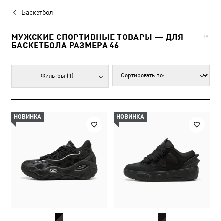
Баскетбол
МУЖСКИЕ СПОРТИВНЫЕ ТОВАРЫ — ДЛЯ
19
БАСКЕТБОЛА РАЗМЕРА 46
Фильтры
(1)
НОВИНКА
НОВИНКА