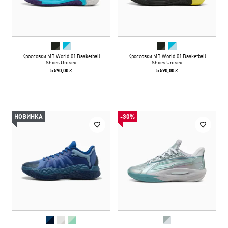
Кроссовки MB World.01 Basketball
Кроссовки MB World.01 Basketball
Shoes Unisex
Shoes Unisex
5 590,00 ₴
5 590,00 ₴
НОВИНКА
-30%