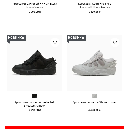
Кроссовки LaFrancé RNR 3X Black
Кроссовки Court Pro 3 Mid
Shoes Unisex
Basketball Shoes Unisex
6 690,00 ₴
4 190,00 ₴
НОВИНКА
НОВИНКА
Кроссовки LaFrancé Basketball
Кроссовки LaFrancé Shoes Unisex
Sneakers Unisex
6 690,00 ₴
6 690,00 ₴