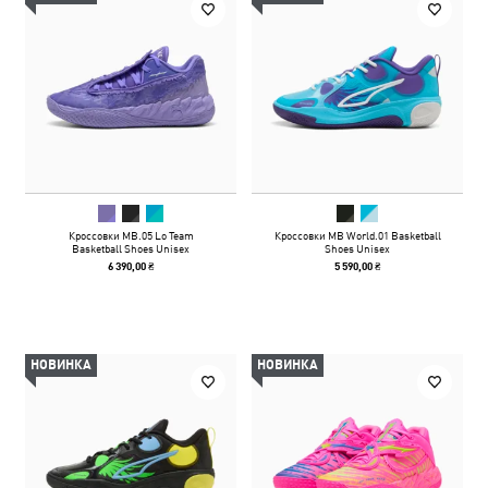
Кроссовки MB.05 Lo Team
Кроссовки MB World.01 Basketball
Basketball Shoes Unisex
Shoes Unisex
6 390,00 ₴
5 590,00 ₴
НОВИНКА
НОВИНКА