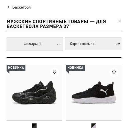
Баскетбол
МУЖСКИЕ СПОРТИВНЫЕ ТОВАРЫ — ДЛЯ
20
БАСКЕТБОЛА РАЗМЕРА 37
Фильтры
(1)
НОВИНКА
НОВИНКА