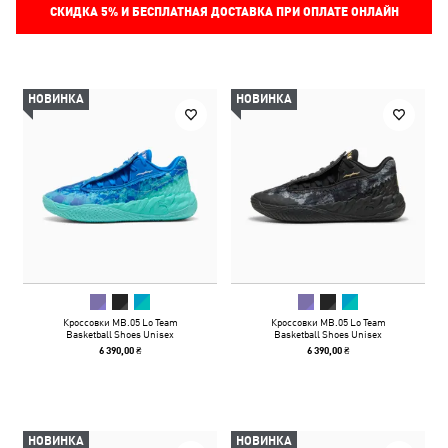
СКИДКА
5%
И БЕСПЛАТНАЯ ДОСТАВКА ПРИ ОПЛАТЕ ОНЛАЙН
НОВИНКА
НОВИНКА
Кроссовки MB.05 Lo Team
Кроссовки MB.05 Lo Team
Basketball Shoes Unisex
Basketball Shoes Unisex
6 390,00 ₴
6 390,00 ₴
НОВИНКА
НОВИНКА