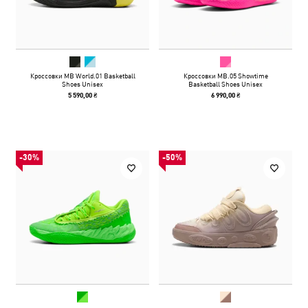
Кроссовки MB World.01 Basketball
Кроссовки MB.05 Showtime
Shoes Unisex
Basketball Shoes Unisex
5 590,00 ₴
6 990,00 ₴
-30%
-50%