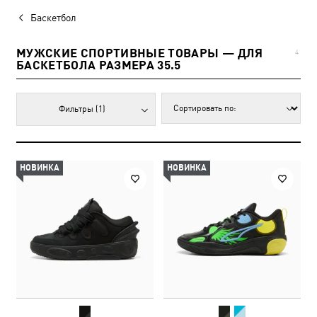
Баскетбол
МУЖСКИЕ СПОРТИВНЫЕ ТОВАРЫ — ДЛЯ
4
БАСКЕТБОЛА РАЗМЕРА 35.5
Фильтры
(1)
НОВИНКА
НОВИНКА