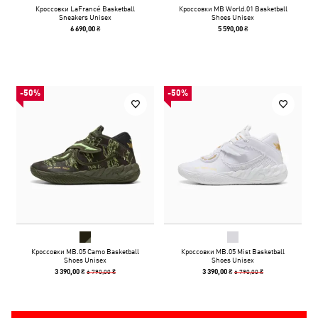
Кроссовки LaFrancé Basketball
Кроссовки MB World.01 Basketball
Sneakers Unisex
Shoes Unisex
6 690,00 ₴
5 590,00 ₴
-50%
-50%
Кроссовки MB.05 Camo Basketball
Кроссовки MB.05 Mist Basketball
Shoes Unisex
Shoes Unisex
6 790,00 ₴
6 790,00 ₴
3 390,00 ₴
3 390,00 ₴