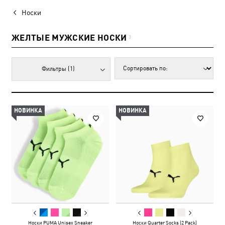
Носки
ЖЕЛТЫЕ МУЖСКИЕ НОСКИ
3
Фильтры
(1)
НОВИНКА
НОВИНКА
Носки PUMA Unisex Sneaker
Носки Quarter Socks (2 Pack)