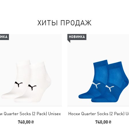
ХИТЫ ПРОДАЖ
ИНКА
НОВИНКА
и Quarter Socks (2 Pack) Unisex
Носки Quarter Socks (2 Pack) U
740,00 ₴
740,00 ₴