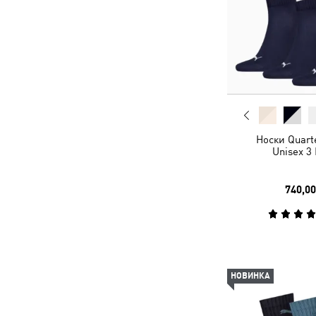
Носки Quart
Unisex 3
740,00
НОВИНКА