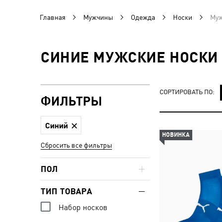
Главная
Мужчины
Одежда
Носки
Муж
СИНИЕ МУЖСКИЕ НОСКИ
СОРТИРОВАТЬ ПО:
ФИЛЬТРЫ
Синий
НОВИНКА
Сбросить все фильтры
ПОЛ
ТИП ТОВАРА
Набор носков