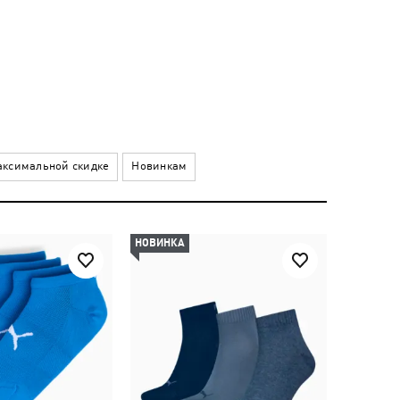
ксимальной скидке
Новинкам
НОВИНКА