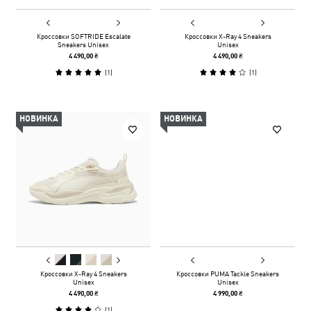
Кроссовки SOFTRIDE Escalate
Кроссовки X-Ray 4 Sneakers
Sneakers Unisex
Unisex
4 490,00 ₴
4 490,00 ₴
(
1
)
(
1
)
НОВИНКА
НОВИНКА
Кроссовки X-Ray 4 Sneakers
Кроссовки PUMA Tackle Sneakers
Unisex
Unisex
4 490,00 ₴
4 990,00 ₴
(
1
)