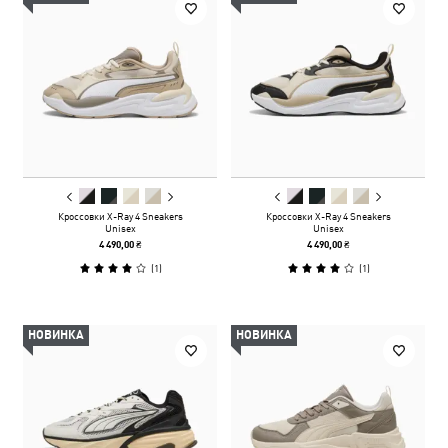
Кроссовки X-Ray 4 Sneakers
Кроссовки X-Ray 4 Sneakers
Unisex
Unisex
4 490,00 ₴
4 490,00 ₴
(
1
)
(
1
)
НОВИНКА
НОВИНКА