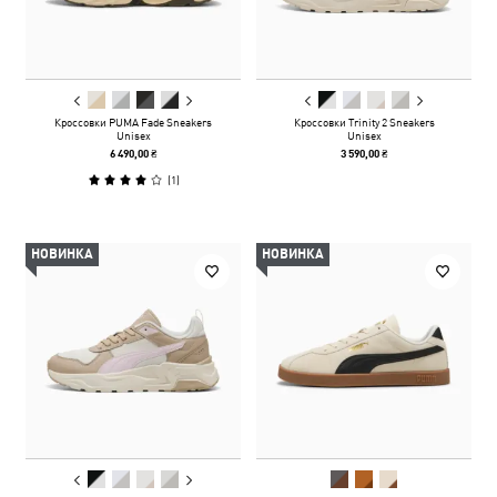
Кроссовки PUMA Fade Sneakers
Кроссовки Trinity 2 Sneakers
Unisex
Unisex
6 490,00 ₴
3 590,00 ₴
(
1
)
НОВИНКА
НОВИНКА