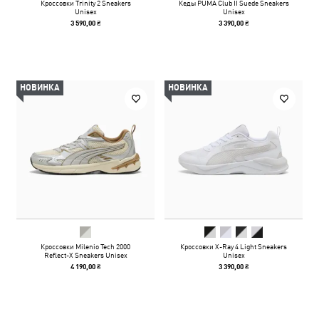
Кроссовки Trinity 2 Sneakers
Кеды PUMA Club II Suede Sneakers
Unisex
Unisex
3 590,00 ₴
3 390,00 ₴
НОВИНКА
НОВИНКА
Кроссовки Milenio Tech 2000
Кроссовки X-Ray 4 Light Sneakers
Reflect-X Sneakers Unisex
Unisex
4 190,00 ₴
3 390,00 ₴