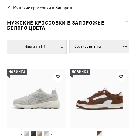
Мужские кроссовки в Запорожье
МУЖСКИЕ КРОССОВКИ В ЗАПОРОЖЬЕ
198
БЕЛОГО ЦВЕТА
Фильтры
(1)
НОВИНКА
НОВИНКА