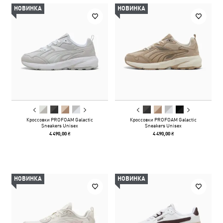
НОВИНКА
НОВИНКА
Кроссовки PROFOAM Galactic
Кроссовки PROFOAM Galactic
Sneakers Unisex
Sneakers Unisex
4 490,00 ₴
4 490,00 ₴
НОВИНКА
НОВИНКА