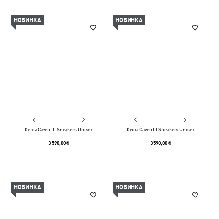
НОВИНКА
НОВИНКА
Кеды Caven III Sneakers Unisex
Кеды Caven III Sneakers Unisex
3 590,00 ₴
3 590,00 ₴
НОВИНКА
НОВИНКА