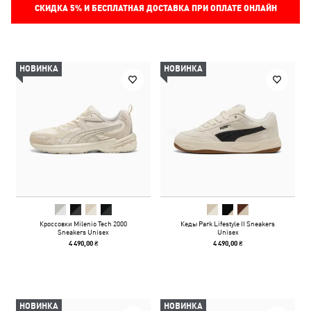
СКИДКА
5%
И БЕСПЛАТНАЯ ДОСТАВКА ПРИ ОПЛАТЕ ОНЛАЙН
НОВИНКА
НОВИНКА
Кроссовки Milenio Tech 2000
Кеды Park Lifestyle II Sneakers
Sneakers Unisex
Unisex
4 490,00 ₴
4 490,00 ₴
НОВИНКА
НОВИНКА