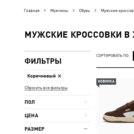
Главная
Мужчины
Обувь
Мужские кроссов
МУЖСКИЕ КРОССОВКИ В 
СОРТИРОВАТЬ ПО:
ФИЛЬТРЫ
Коричневый
НОВИНКА
Сбросить все фильтры
ПОЛ
ЦЕНА
РАЗМЕР