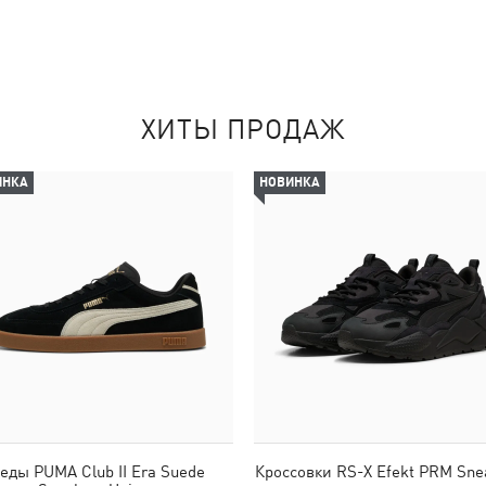
ХИТЫ ПРОДАЖ
ИНКА
НОВИНКА
еды PUMA Club II Era Suede
Кроссовки RS-X Efekt PRM Sne