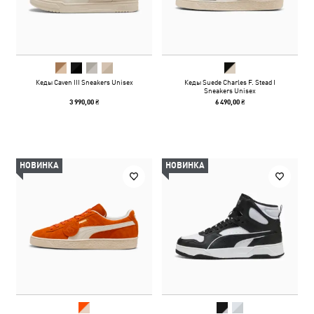
Кеды Caven III Sneakers Unisex
Кеды Suede Charles F. Stead I
Sneakers Unisex
3 990,00 ₴
6 490,00 ₴
НОВИНКА
НОВИНКА