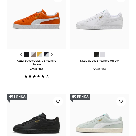
Кеды Suede Classic Sneakers
Кеды Suede Sneakers Unisex
Unisex
4 990,00 ₴
5 590,00 ₴
(
2
)
НОВИНКА
НОВИНКА