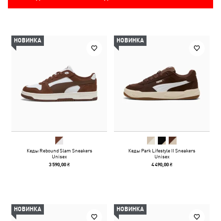
НОВИНКА
НОВИНКА
Кеды Rebound Slam Sneakers
Кеды Park Lifestyle II Sneakers
Unisex
Unisex
3 590,00 ₴
4 490,00 ₴
НОВИНКА
НОВИНКА