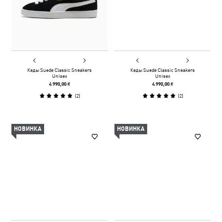
Кеды Suede Classic Sneakers
Кеды Suede Classic Sneakers
Unisex
Unisex
4 990,00 ₴
4 990,00 ₴
(
2
)
(
2
)
НОВИНКА
НОВИНКА