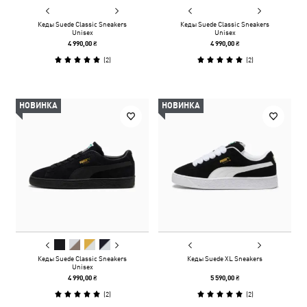
Кеды Suede Classic Sneakers
Кеды Suede Classic Sneakers
Unisex
Unisex
4 990,00 ₴
4 990,00 ₴
(
2
)
(
2
)
НОВИНКА
НОВИНКА
Кеды Suede Classic Sneakers
Кеды Suede XL Sneakers
Unisex
4 990,00 ₴
5 590,00 ₴
(
2
)
(
2
)