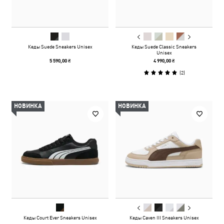
Кеды Suede Sneakers Unisex
Кеды Suede Classic Sneakers
Unisex
5 590,00 ₴
4 990,00 ₴
(
2
)
НОВИНКА
НОВИНКА
Кеды Court Ever Sneakers Unisex
Кеды Caven III Sneakers Unisex