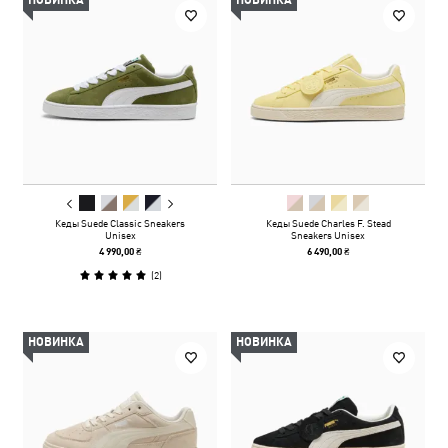
НОВИНКА
НОВИНКА
Кеды Suede Classic Sneakers
Кеды Suede Charles F. Stead
Unisex
Sneakers Unisex
4 990,00 ₴
6 490,00 ₴
(
2
)
НОВИНКА
НОВИНКА