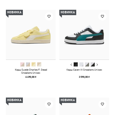
НОВИНКА
НОВИНКА
Кеды Suede Charles F. Stead
Кеды Caven III Sneakers Unisex
Sneakers Unisex
6 490,00 ₴
3 590,00 ₴
НОВИНКА
НОВИНКА