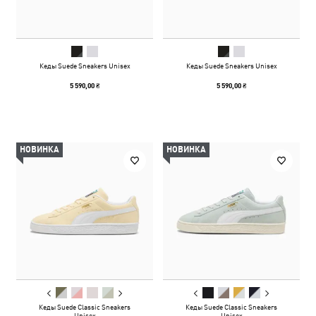
Кеды Suede Sneakers Unisex
Кеды Suede Sneakers Unisex
5 590,00 ₴
5 590,00 ₴
НОВИНКА
НОВИНКА
Кеды Suede Classic Sneakers
Кеды Suede Classic Sneakers
Unisex
Unisex