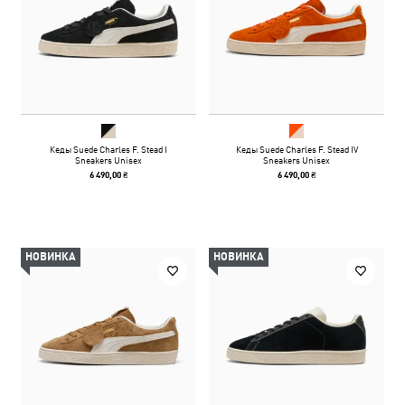
Кеды Suede Charles F. Stead I
Кеды Suede Charles F. Stead IV
Sneakers Unisex
Sneakers Unisex
6 490,00 ₴
6 490,00 ₴
НОВИНКА
НОВИНКА