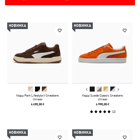
НОВИНКА
НОВИНКА
Кеды Park Lifestyle II Sneakers
Кеды Suede Classic Sneakers
Unisex
Unisex
4 490,00 ₴
4 990,00 ₴
(
2
)
НОВИНКА
НОВИНКА