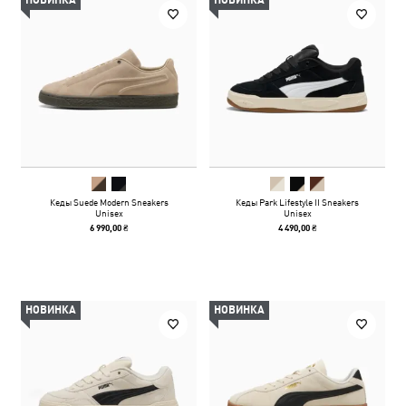
НОВИНКА
НОВИНКА
Кеды Suede Modern Sneakers
Кеды Park Lifestyle II Sneakers
Unisex
Unisex
6 990,00 ₴
4 490,00 ₴
НОВИНКА
НОВИНКА