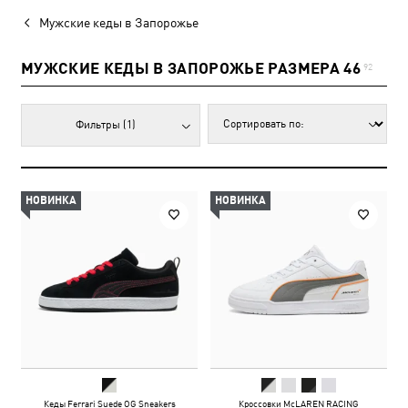
Мужские кеды в Запорожье
МУЖСКИЕ КЕДЫ В ЗАПОРОЖЬЕ РАЗМЕРА 46
92
Фильтры
(1)
НОВИНКА
НОВИНКА
Кеды Ferrari Suede OG Sneakers
Кроссовки McLAREN RACING