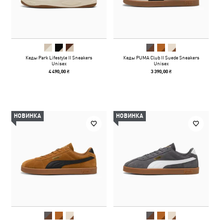
Кеды Park Lifestyle II Sneakers
Кеды PUMA Club II Suede Sneakers
Unisex
Unisex
4 490,00 ₴
3 390,00 ₴
НОВИНКА
НОВИНКА