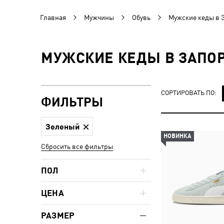
Главная
Мужчины
Обувь
Мужские кеды в 
МУЖСКИЕ КЕДЫ В ЗАПО
СОРТИРОВАТЬ ПО:
ФИЛЬТРЫ
Зеленый
НОВИНКА
Сбросить все фильтры
ПОЛ
ЦЕНА
РАЗМЕР