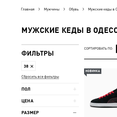
Главная
Мужчины
Обувь
Мужские кеды в 
МУЖСКИЕ КЕДЫ В ОДЕСС
СОРТИРОВАТЬ ПО:
ФИЛЬТРЫ
38
НОВИНКА
Сбросить все фильтры
ПОЛ
ЦЕНА
РАЗМЕР