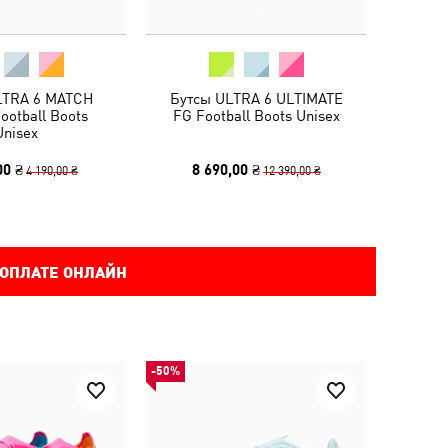
LTRA 6 MATCH
Бутсы ULTRA 6 ULTIMATE
ootball Boots
FG Football Boots Unisex
Unisex
00 ₴
8 690,00 ₴
4 190,00 ₴
12 390,00 ₴
 ОПЛАТЕ ОНЛАЙН
-50%