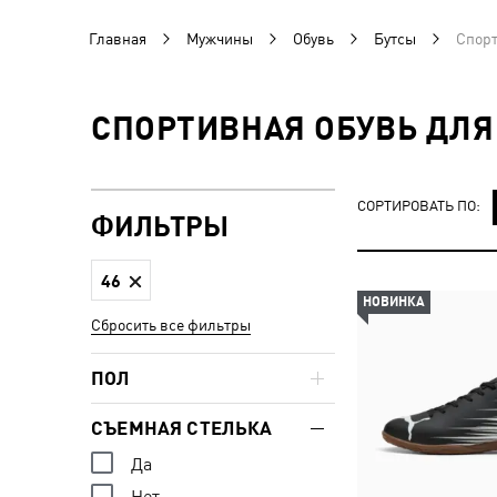
Главная
Мужчины
Обувь
Бутсы
Спорт
СПОРТИВНАЯ ОБУВЬ ДЛЯ
СОРТИРОВАТЬ ПО:
ФИЛЬТРЫ
46
НОВИНКА
Сбросить все фильтры
ПОЛ
СЪЕМНАЯ СТЕЛЬКА
Да
Нет