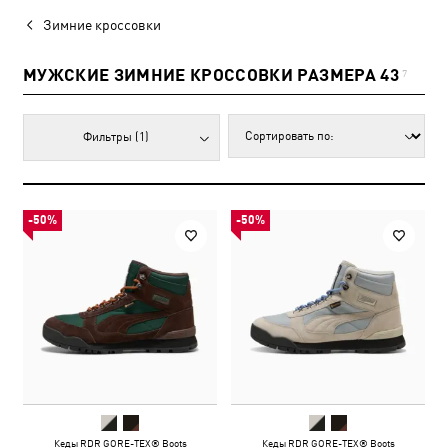
Зимние кроссовки
МУЖСКИЕ ЗИМНИЕ КРОССОВКИ РАЗМЕРА 43
7
Фильтры
(1)
-50%
-50%
Кеды RDR GORE-TEX® Boots
Кеды RDR GORE-TEX® Boots