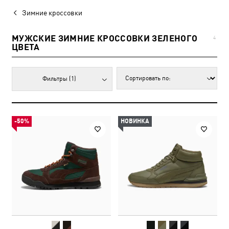
Зимние кроссовки
МУЖСКИЕ ЗИМНИЕ КРОССОВКИ ЗЕЛЕНОГО
4
ЦВЕТА
Фильтры
(1)
-50%
НОВИНКА