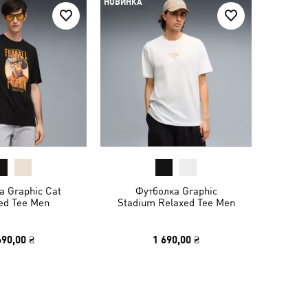
НОВИНКА
а Graphic Cat
Футболка Graphic
ed Tee Men
Stadium Relaxed Tee Men
690,00 ₴
1 690,00 ₴