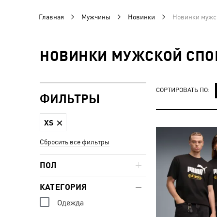
Главная
Мужчины
Новинки
Новинки мужск
НОВИНКИ МУЖСКОЙ СПО
СОРТИРОВАТЬ ПО:
ФИЛЬТРЫ
XS
Сбросить все фильтры
ПОЛ
КАТЕГОРИЯ
Одежда