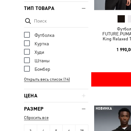
ТИП ТОВАРА
Футбол
FUTURE.PUMA
Футболка
King Relaxed 
Куртка
1 990,0
Худи
Штаны
Бомбер
Открыть весь список (14)
ЦЕНА
РАЗМЕР
НОВИНКА
Сбросить все