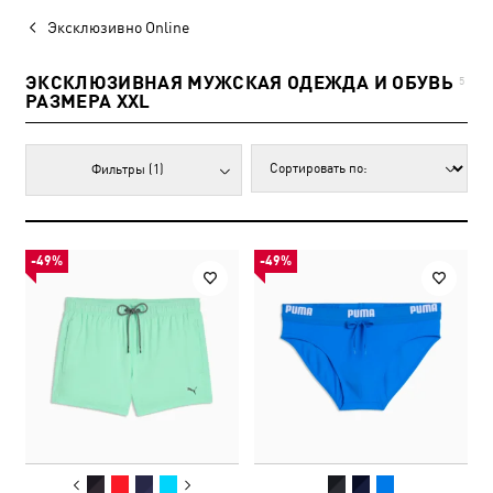
Эксклюзивно Online
ЭКСКЛЮЗИВНАЯ МУЖСКАЯ ОДЕЖДА И ОБУВЬ
5
РАЗМЕРА XXL
Фильтры
(1)
-49%
-49%