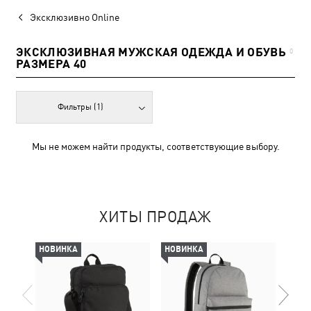
Эксклюзивно Online
ЭКСКЛЮЗИВНАЯ МУЖСКАЯ ОДЕЖДА И ОБУВЬ
0
РАЗМЕРА 40
Фильтры
(1)
Мы не можем найти продукты, соответствующие выбору.
ХИТЫ ПРОДАЖ
НОВИНКА
НОВИНКА
-50%