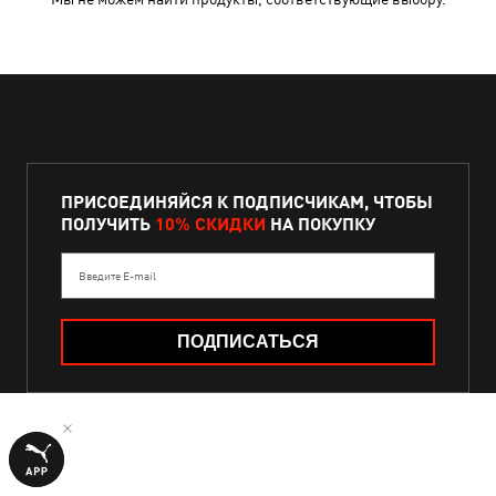
ПРИСОЕДИНЯЙСЯ К ПОДПИСЧИКАМ, ЧТОБЫ
ПОЛУЧИТЬ
10% СКИДКИ
НА ПОКУПКУ
Введите E-mail
ПОДПИСАТЬСЯ