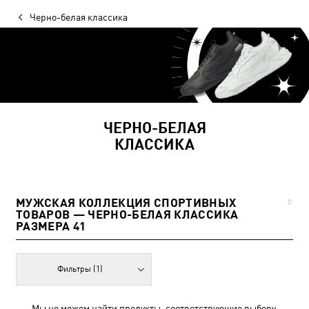
Черно-белая классика
ЧЕРНО-БЕЛАЯ
КЛАССИКА
МУЖСКАЯ КОЛЛЕКЦИЯ СПОРТИВНЫХ
0
ТОВАРОВ — ЧЕРНО-БЕЛАЯ КЛАССИКА
РАЗМЕРА 41
Фильтры
(1)
Мы не можем найти продукты, соответствующие выбору.