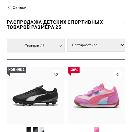
Скидки
РАСПРОДАЖА ДЕТСКИХ СПОРТИВНЫХ
7
ТОВАРОВ РАЗМЕРА 25
Фильтры
(1)
НОВИНКА
-30%