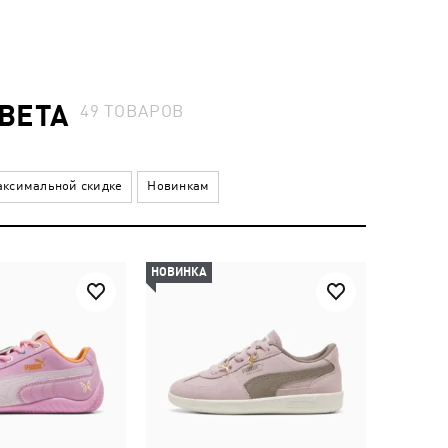
ВЕТА
49
ТОВАРОВ
ксимальной скидке
Новинкам
НОВИНКА