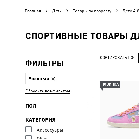
Главная
Дети
Товары по возрасту
Дети 4-8
СПОРТИВНЫЕ ТОВАРЫ ДЛ
СОРТИРОВАТЬ ПО:
ФИЛЬТРЫ
Розовый
НОВИНКА
Сбросить все фильтры
ПОЛ
КАТЕГОРИЯ
Аксессуары
Обувь