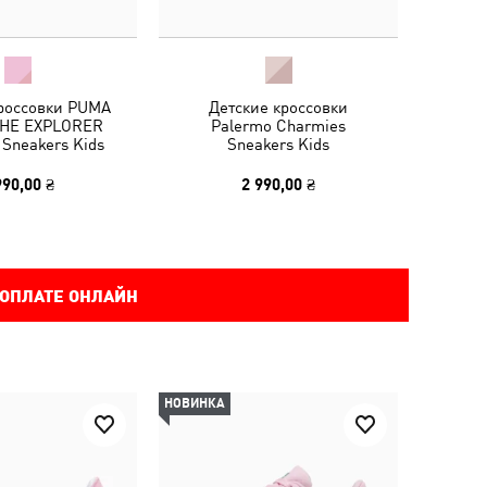
кроссовки PUMA
Детские кроссовки
THE EXPLORER
Palermo Charmies
 Sneakers Kids
Sneakers Kids
990,00 ₴
2 990,00 ₴
 ОПЛАТЕ ОНЛАЙН
НОВИНКА