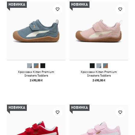
НОВИНКА
НОВИНКА
Кроссовки Kitten Premium
Кроссовки Kitten Premium
Sneakers Toddlers
Sneakers Toddlers
2 490,00 ₴
2 490,00 ₴
НОВИНКА
НОВИНКА