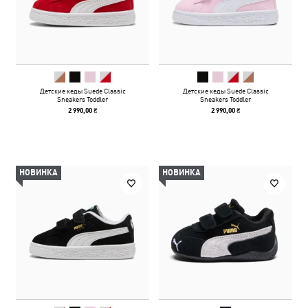
Детские кеды Suede Classic
Детские кеды Suede Classic
Sneakers Toddler
Sneakers Toddler
2 990,00 ₴
2 990,00 ₴
НОВИНКА
НОВИНКА