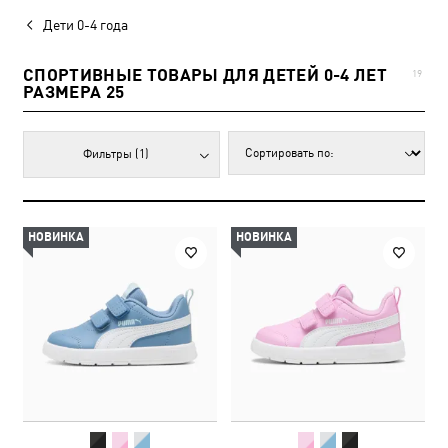
Дети 0-4 года
СПОРТИВНЫЕ ТОВАРЫ ДЛЯ ДЕТЕЙ 0-4 ЛЕТ
19
РАЗМЕРА 25
Фильтры
(1)
НОВИНКА
НОВИНКА