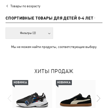
Товары по возрасту
СПОРТИВНЫЕ ТОВАРЫ ДЛЯ ДЕТЕЙ 0-4 ЛЕТ
0
Фильтры
(2)
Мы не можем найти продукты, соответствующие выбору.
ХИТЫ ПРОДАЖ
НОВИНКА
НОВИНКА
-69%