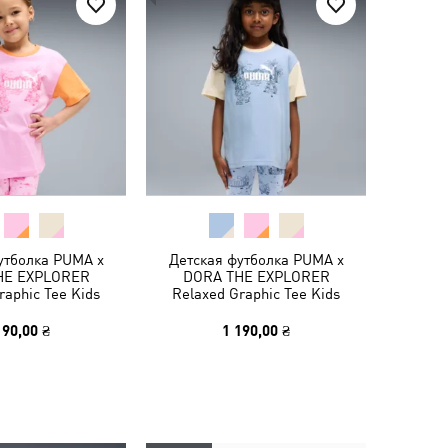
утболка PUMA x
Детская футболка PUMA x
HE EXPLORER
DORA THE EXPLORER
raphic Tee Kids
Relaxed Graphic Tee Kids
190,00 ₴
1 190,00 ₴