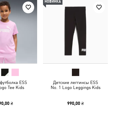
НОВИНКА
 футболка ESS
Детские леггинсы ESS
ogo Tee Kids
No. 1 Logo Leggings Kids
90,00 ₴
990,00 ₴