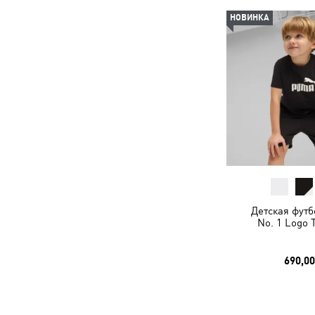
НОВИНКА
Детская футб
No. 1 Logo 
690,00