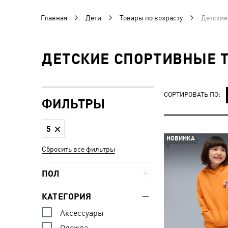
Главная
Дети
Товары по возрасту
Детские
ДЕТСКИЕ СПОРТИВНЫЕ Т
СОРТИРОВАТЬ ПО:
ФИЛЬТРЫ
5
НОВИНКА
Сбросить все фильтры
ПОЛ
КАТЕГОРИЯ
Аксессуары
Одежда