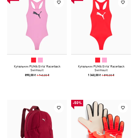
Купальник PUMA Girls’‎ Racerback
Купальник PUMA Girls’‎ Racerback
Swimsuit
Swimsuit
1 740,00 ₴
1 890,00 ₴
890,00 ₴
1 340,00 ₴
-50%