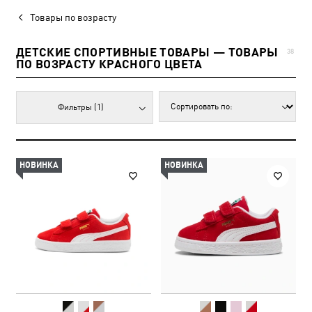
Товары по возрасту
ДЕТСКИЕ СПОРТИВНЫЕ ТОВАРЫ — ТОВАРЫ
38
ПО ВОЗРАСТУ КРАСНОГО ЦВЕТА
Фильтры
(1)
НОВИНКА
НОВИНКА