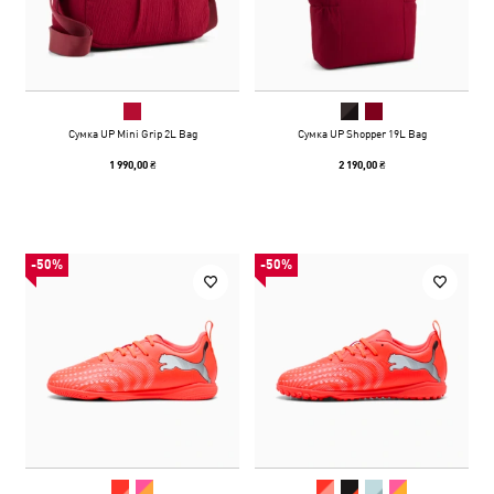
Сумка UP Mini Grip 2L Bag
Сумка UP Shopper 19L Bag
1 990,00 ₴
2 190,00 ₴
-50%
-50%