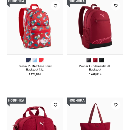
НОВИНКА
НОВИНКА
Рюкзак PUMA Phase Small
Рюкзак Fundamental 20L
Backpack 13L
Backpack
1 190,00 ₴
1 690,00 ₴
НОВИНКА
НОВИНКА