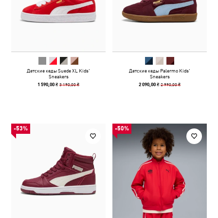
Детские кеды Suede XL Kids'
Детские кеды Palermo Kids'
Sneakers
Sneakers
3 190,00 ₴
2 990,00 ₴
1 590,00 ₴
2 090,00 ₴
-53%
-50%