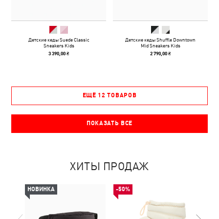
Детские кеды Suede Classic
Детские кеды Shuffle Downtown
Sneakers Kids
Mid Sneakers Kids
3 390,00 ₴
2 790,00 ₴
ЕЩЁ 12 ТОВАРОВ
ПОКАЗАТЬ ВСЕ
ХИТЫ ПРОДАЖ
НОВИНКА
-50%
-50%