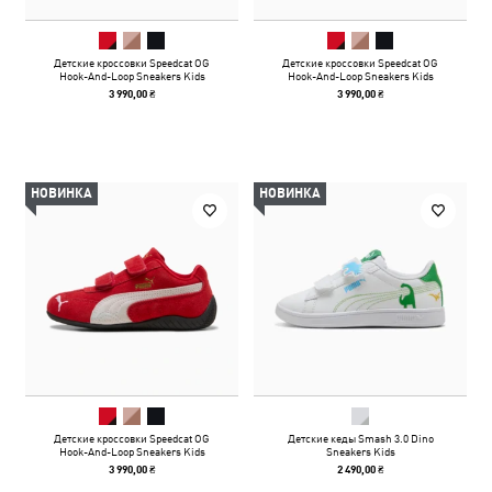
Детские кроссовки Speedcat OG
Детские кроссовки Speedcat OG
Hook-And-Loop Sneakers Kids
Hook-And-Loop Sneakers Kids
3 990,00 ₴
3 990,00 ₴
НОВИНКА
НОВИНКА
Детские кроссовки Speedcat OG
Детские кеды Smash 3.0 Dino
Hook-And-Loop Sneakers Kids
Sneakers Kids
3 990,00 ₴
2 490,00 ₴