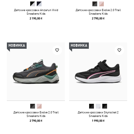
Детские кроссовки Anzarun Vivid
Детские кроссовки Evolve 2.0 Trail
Sneakers Kids
Sneakers Kids
2 190,00 ₴
2 790,00 ₴
НОВИНКА
НОВИНКА
Детские кроссовки Evolve 2.0 Trail
Детские кроссовки Skyrocket 2
Sneakers Kids
Sneakers Kids
2 790,00 ₴
1 990,00 ₴