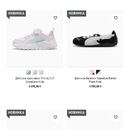
НОВИНКА
НОВИНКА
Детские кроссовки Trinity 2 LT
Детские балетки Speedcat Ballet
Sneakers Kids
Flats Kids
2 490,00 ₴
3 390,00 ₴
НОВИНКА
НОВИНКА