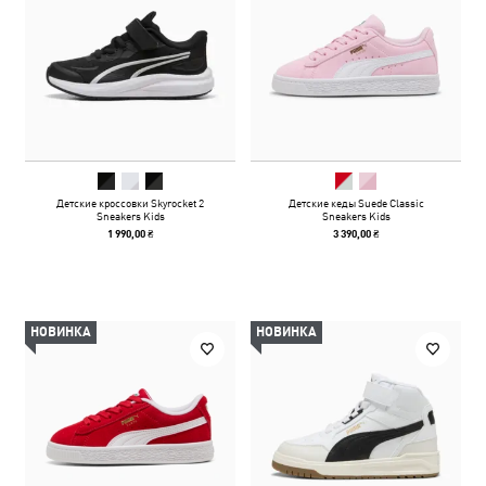
Детские кроссовки Skyrocket 2
Детские кеды Suede Classic
Sneakers Kids
Sneakers Kids
1 990,00 ₴
3 390,00 ₴
НОВИНКА
НОВИНКА