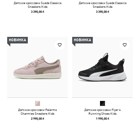
Детские кроссовки Suede Classics
Детские кроссовки Suede Classics
Sneakers Kids
Sneakers Kids
3 390,00 ₴
3 390,00 ₴
НОВИНКА
НОВИНКА
Детские кроссовки Palermo
Детские кроссовки Flyer 4
Charmies Sneakers Kids
Running Shoes Kids
2 990,00 ₴
1 990,00 ₴