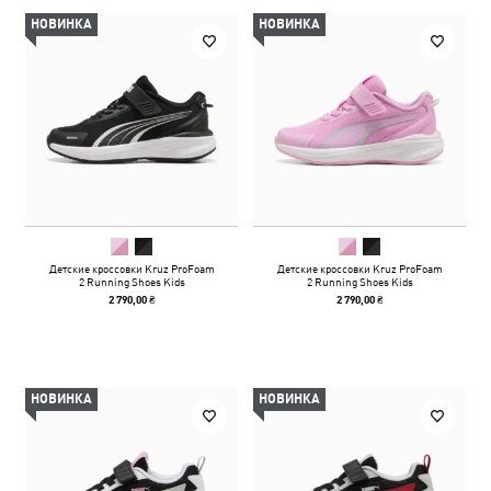
НОВИНКА
НОВИНКА
Детские кроссовки Kruz ProFoam
Детские кроссовки Kruz ProFoam
2 Running Shoes Kids
2 Running Shoes Kids
2 790,00 ₴
2 790,00 ₴
НОВИНКА
НОВИНКА