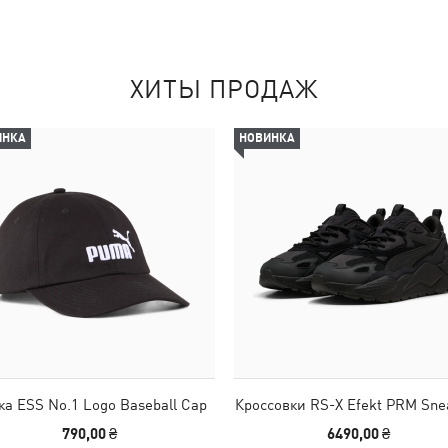
ХИТЫ ПРОДАЖ
ИНКА
НОВИНКА
ка ESS No.1 Logo Baseball Cap
Кроссовки RS-X Efekt PRM Sne
790,00 ₴
6490,00 ₴