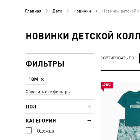
Главная
Дети
Новинки
Новинки детской 
НОВИНКИ ДЕТСКОЙ КОЛЛ
СОРТИРОВАТЬ ПО:
ФИЛЬТРЫ
18M
-28%
Сбросить все фильтры
ПОЛ
КАТЕГОРИЯ
Одежда