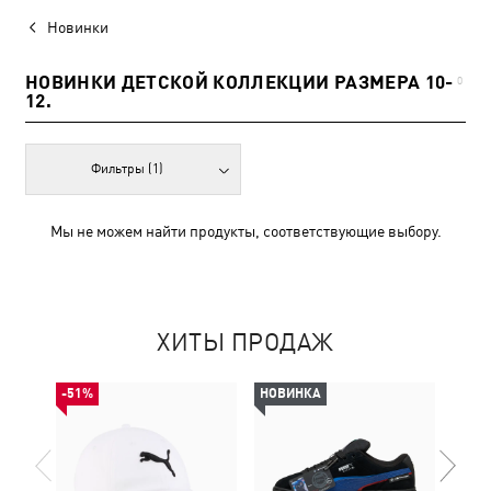
Новинки
НОВИНКИ ДЕТСКОЙ КОЛЛЕКЦИИ РАЗМЕРА 10-
0
12.
Фильтры
(1)
Мы не можем найти продукты, соответствующие выбору.
ХИТЫ ПРОДАЖ
-51%
НОВИНКА
НОВ