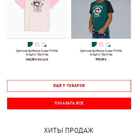
Детская футболка Super PUMA
Детская футболка Super PUMA
Graphic Tee Kids
Graphic Tee Kids
890,00 ₴
440,00 ₴
990,00 ₴
ЕЩЁ 9 ТОВАРОВ
ПОКАЗАТЬ ВСЕ
ХИТЫ ПРОДАЖ