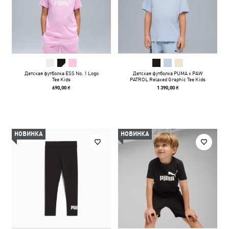
Детская футболка ESS No. 1 Logo
Детская футболка PUMA x PAW
Tee Kids
PATROL Relaxed Graphic Tee Kids
690,00 ₴
1 390,00 ₴
НОВИНКА
НОВИНКА