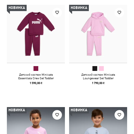
НОВИНКА
НОВИНКА
Детский костюм Minicats
Детский костюм Minicats
Essentials Crew Set Toddler
Loungewear Set Toddler
1 590,00 ₴
1 790,00 ₴
НОВИНКА
НОВИНКА