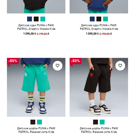
Детское худи PUMA x PAW
Детское худи PUMA x PAW
PATROL Graphic Hoodie Kids
PATROL Graphic Hoodie Kids
2 190,00 ₴
2 190,00 ₴
1 090,00 ₴
1 090,00 ₴
-50%
-50%
Детские шорты PUMA x PAW
Детские шорты PUMA x PAW
PATROL Relaxed Jorts Kids
PATROL Relaxed Jorts Kids