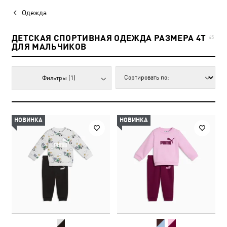
Одежда
ДЕТСКАЯ СПОРТИВНАЯ ОДЕЖДА РАЗМЕРА 4T
45
ДЛЯ МАЛЬЧИКОВ
Фильтры
(1)
НОВИНКА
НОВИНКА