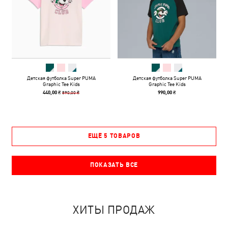
Детская футболка Super PUMA
Детская футболка Super PUMA
Graphic Tee Kids
Graphic Tee Kids
890,00 ₴
440,00 ₴
990,00 ₴
ЕЩЁ 5 ТОВАРОВ
ПОКАЗАТЬ ВСЕ
ХИТЫ ПРОДАЖ