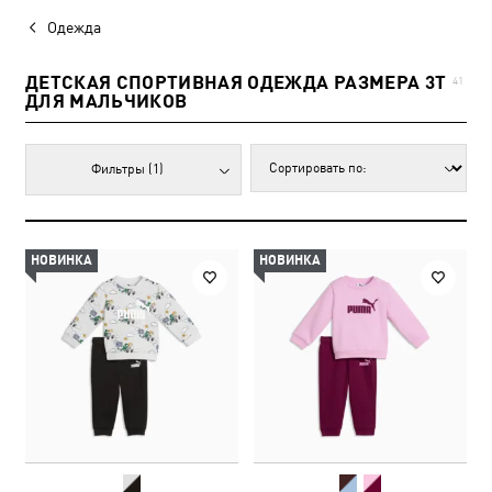
Одежда
ДЕТСКАЯ СПОРТИВНАЯ ОДЕЖДА РАЗМЕРА 3T
41
ДЛЯ МАЛЬЧИКОВ
Фильтры
(1)
НОВИНКА
НОВИНКА