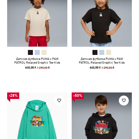
Детская футболка PUMA x PAW
Детская футболка PUMA x PAW
PATROL Relaxed Graphic Tee Kids
PATROL Relaxed Graphic Tee Kids
1 290,00 ₴
1 290,00 ₴
640,00 ₴
640,00 ₴
-28%
-50%