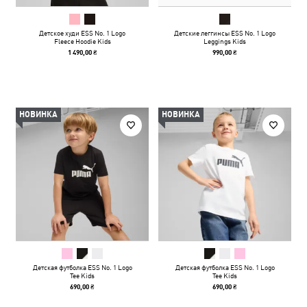
Детское худи ESS No. 1 Logo
Детские леггинсы ESS No. 1 Logo
Fleece Hoodie Kids
Leggings Kids
1 490,00 ₴
990,00 ₴
НОВИНКА
НОВИНКА
Детская футболка ESS No. 1 Logo
Детская футболка ESS No. 1 Logo
Tee Kids
Tee Kids
690,00 ₴
690,00 ₴