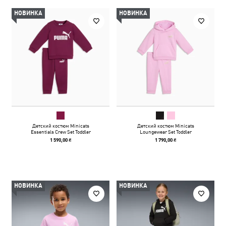
НОВИНКА
НОВИНКА
Детский костюм Minicats
Детский костюм Minicats
Essentials Crew Set Toddler
Loungewear Set Toddler
1 590,00 ₴
1 790,00 ₴
НОВИНКА
НОВИНКА