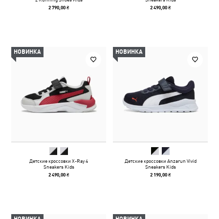
2 790,00 ₴
2 490,00 ₴
НОВИНКА
НОВИНКА
Детские кроссовки X-Ray 4
Детские кроссовки Anzarun Vivid
Sneakers Kids
Sneakers Kids
2 490,00 ₴
2 190,00 ₴