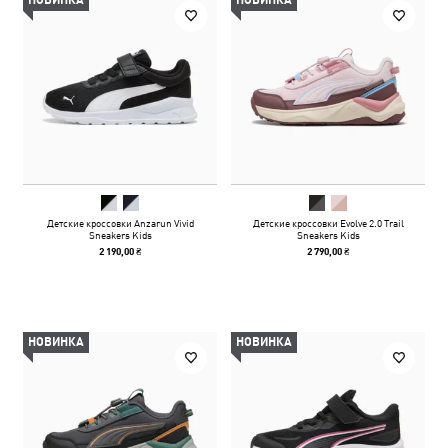
НОВИНКА
НОВИНКА
Детские кроссовки Anzarun Vivid
Детские кроссовки Evolve 2.0 Trail
Sneakers Kids
Sneakers Kids
2 190,00 ₴
2 790,00 ₴
НОВИНКА
НОВИНКА