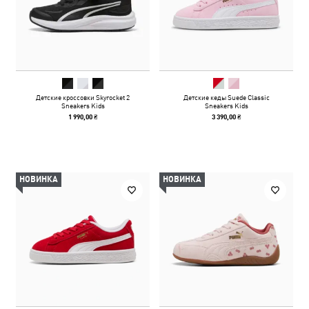
Детские кроссовки Skyrocket 2
Детские кеды Suede Classic
Sneakers Kids
Sneakers Kids
1 990,00 ₴
3 390,00 ₴
НОВИНКА
НОВИНКА