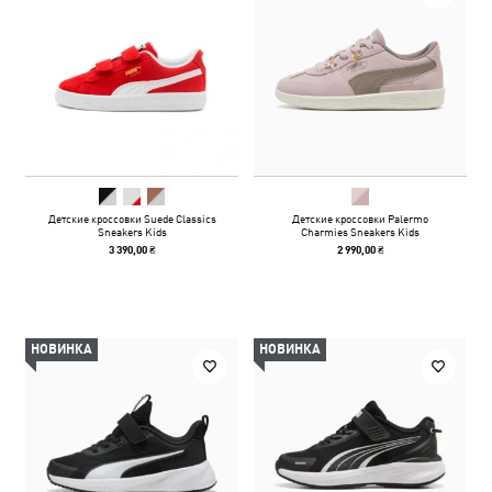
Детские кроссовки Suede Classics
Детские кроссовки Palermo
Sneakers Kids
Charmies Sneakers Kids
3 390,00 ₴
2 990,00 ₴
НОВИНКА
НОВИНКА