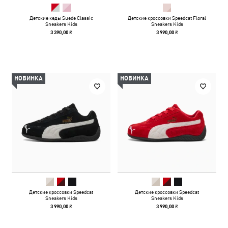
Детские кеды Suede Classic
Детские кроссовки Speedcat Floral
Sneakers Kids
Sneakers Kids
3 390,00 ₴
3 990,00 ₴
НОВИНКА
НОВИНКА
Детские кроссовки Speedcat
Детские кроссовки Speedcat
Sneakers Kids
Sneakers Kids
3 990,00 ₴
3 990,00 ₴