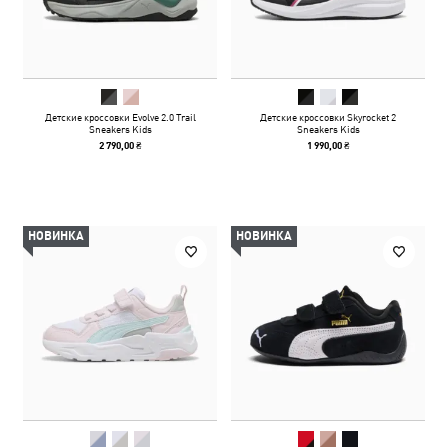
Детские кроссовки Evolve 2.0 Trail
Детские кроссовки Skyrocket 2
Sneakers Kids
Sneakers Kids
2 790,00 ₴
1 990,00 ₴
НОВИНКА
НОВИНКА