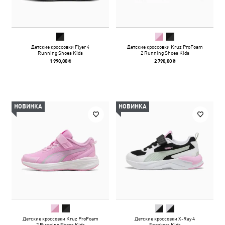
Детские кроссовки Flyer 4
Детские кроссовки Kruz ProFoam
Running Shoes Kids
2 Running Shoes Kids
1 990,00 ₴
2 790,00 ₴
НОВИНКА
НОВИНКА
Детские кроссовки Kruz ProFoam
Детские кроссовки X-Ray 4
2 Running Shoes Kids
Sneakers Kids