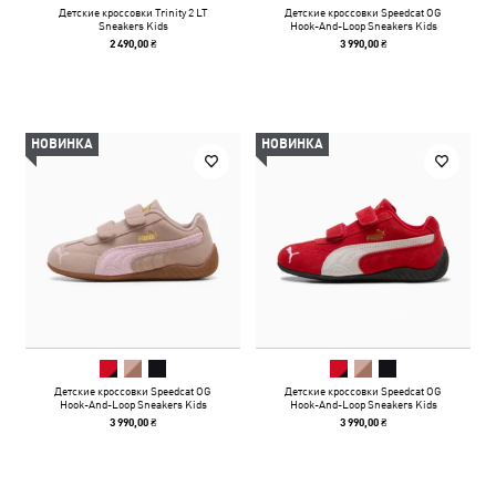
Детские кроссовки Trinity 2 LT
Детские кроссовки Speedcat OG
Sneakers Kids
Hook-And-Loop Sneakers Kids
2 490,00 ₴
3 990,00 ₴
НОВИНКА
НОВИНКА
Детские кроссовки Speedcat OG
Детские кроссовки Speedcat OG
Hook-And-Loop Sneakers Kids
Hook-And-Loop Sneakers Kids
3 990,00 ₴
3 990,00 ₴