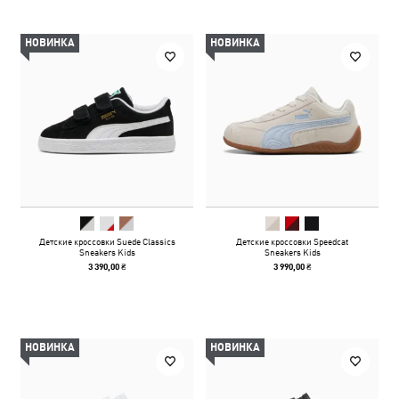
НОВИНКА
НОВИНКА
Детские кроссовки Suede Classics
Детские кроссовки Speedcat
Sneakers Kids
Sneakers Kids
3 390,00 ₴
3 990,00 ₴
НОВИНКА
НОВИНКА