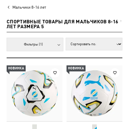
Мальчики 8-16 лет
СПОРТИВНЫЕ ТОВАРЫ ДЛЯ МАЛЬЧИКОВ 8-16
9
ЛЕТ РАЗМЕРА 5
Фильтры
(1)
НОВИНКА
НОВИНКА