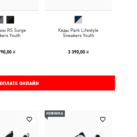
вки RS Surge
Кеды Park Lifestyle
kers Youth
Sneakers Youth
790,00 ₴
3 390,00 ₴
 ОПЛАТЕ ОНЛАЙН
НОВИНКА