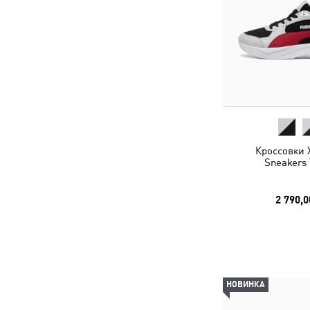
Кроссовки 
Sneakers 
2 790,0
НОВИНКА