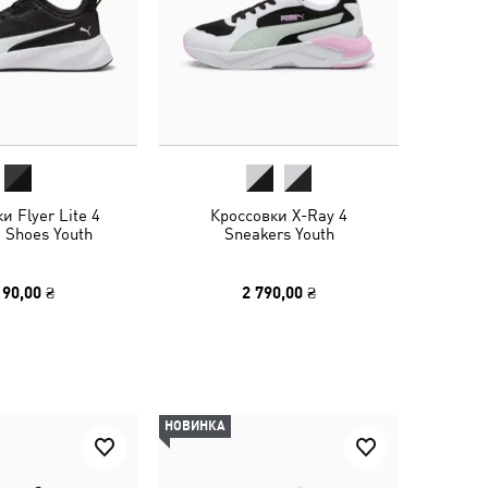
и Flyer Lite 4
Кроссовки X-Ray 4
 Shoes Youth
Sneakers Youth
190,00 ₴
2 790,00 ₴
НОВИНКА