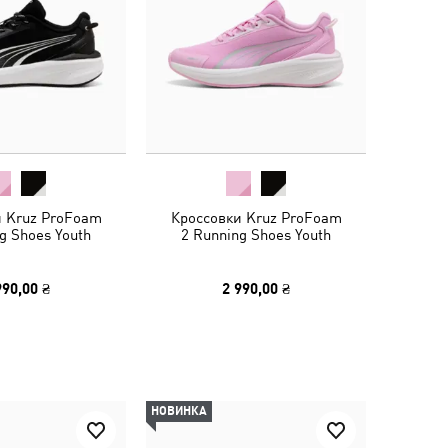
и Kruz ProFoam
Кроссовки Kruz ProFoam
g Shoes Youth
2 Running Shoes Youth
990,00 ₴
2 990,00 ₴
НОВИНКА