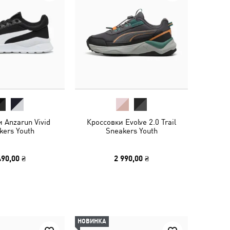
 Anzarun Vivid
Кроссовки Evolve 2.0 Trail
kers Youth
Sneakers Youth
490,00 ₴
2 990,00 ₴
НОВИНКА