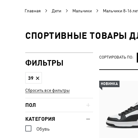
Главная
Дети
Мальчики
Мальчики 8-16 ле
СПОРТИВНЫЕ ТОВАРЫ ДЛ
СОРТИРОВАТЬ ПО:
ФИЛЬТРЫ
39
НОВИНКА
Сбросить все фильтры
ПОЛ
КАТЕГОРИЯ
Обувь