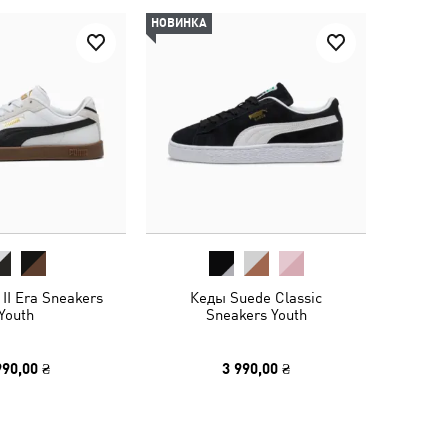
НОВИНКА
II Era Sneakers
Кеды Suede Classic
Youth
Sneakers Youth
990,00 ₴
3 990,00 ₴