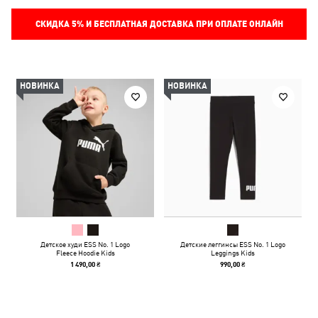
СКИДКА
5%
И БЕСПЛАТНАЯ ДОСТАВКА ПРИ ОПЛАТЕ ОНЛАЙН
НОВИНКА
НОВИНКА
Детское худи ESS No. 1 Logo
Детские леггинсы ESS No. 1 Logo
Fleece Hoodie Kids
Leggings Kids
1 490,00 ₴
990,00 ₴