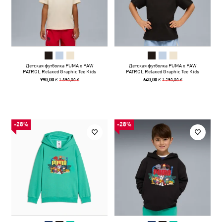
Детская футболка PUMA x PAW
Детская футболка PUMA x PAW
PATROL Relaxed Graphic Tee Kids
PATROL Relaxed Graphic Tee Kids
1 390,00 ₴
1 290,00 ₴
990,00 ₴
640,00 ₴
-28%
-28%