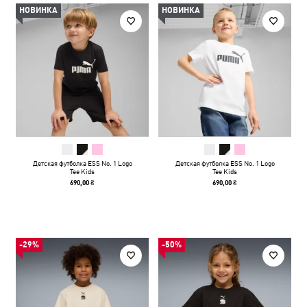
НОВИНКА
НОВИНКА
Детская футболка ESS No. 1 Logo
Детская футболка ESS No. 1 Logo
Tee Kids
Tee Kids
690,00 ₴
690,00 ₴
-29%
-50%