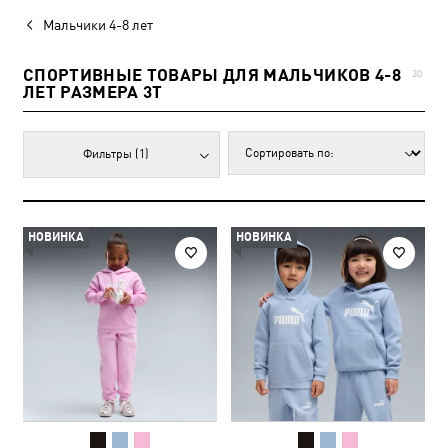
Мальчики 4-8 лет
СПОРТИВНЫЕ ТОВАРЫ ДЛЯ МАЛЬЧИКОВ 4-8
30
ЛЕТ РАЗМЕРА 3T
Фильтры
(1)
НОВИНКА
НОВИНКА