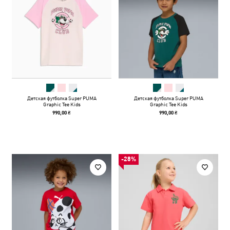
Детская футболка Super PUMA
Детская футболка Super PUMA
Graphic Tee Kids
Graphic Tee Kids
990,00 ₴
990,00 ₴
-28%