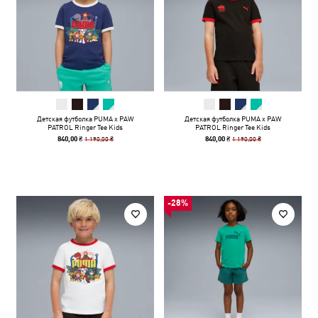
Детская футболка PUMA x PAW
Детская футболка PUMA x PAW
PATROL Ringer Tee Kids
PATROL Ringer Tee Kids
1 190,00 ₴
1 190,00 ₴
840,00 ₴
840,00 ₴
-28%