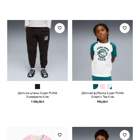
Детские штаны Super PUMA
Детская футболка Super PUMA
Sweatpants Kids
Graphic Tee Kids
1 590,00 ₴
990,00 ₴