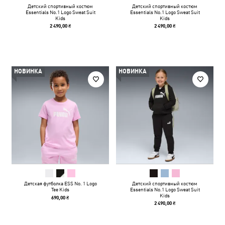
Детский спортивный костюм
Детский спортивный костюм
Essentials No.1 Logo Sweat Suit
Essentials No.1 Logo Sweat Suit
Kids
Kids
2 490,00 ₴
2 490,00 ₴
НОВИНКА
НОВИНКА
Детская футболка ESS No. 1 Logo
Детский спортивный костюм
Tee Kids
Essentials No.1 Logo Sweat Suit
Kids
690,00 ₴
2 490,00 ₴