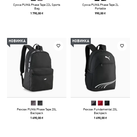
Сумка PUMA Phase Tape 22L Sports
Сумка PUMA Phase Tape 2L
Bag
Portable
1 790,00 ₴
990,00 ₴
НОВИНКА
НОВИНКА
Рюкзак PUMA Phase Tape 20L
Рюкзак Fundamental 20L
Backpack
Backpack
1 690,00 ₴
1 690,00 ₴