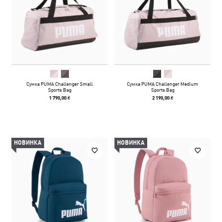
Сумка PUMA Challenger Small
Сумка PUMA Challenger Medium
Sports Bag
Sports Bag
1 790,00 ₴
2 190,00 ₴
НОВИНКА
НОВИНКА