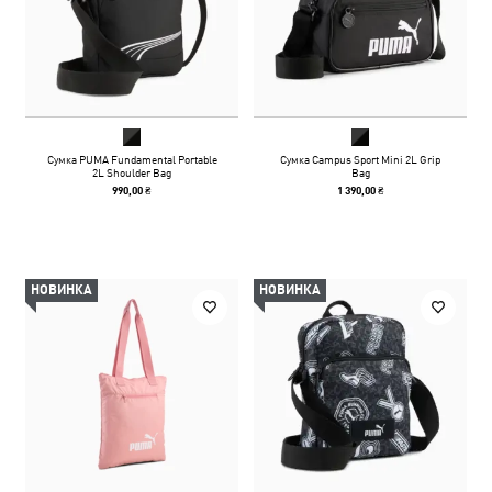
Сумка PUMA Fundamental Portable
Сумка Campus Sport Mini 2L Grip
2L Shoulder Bag
Bag
990,00 ₴
1 390,00 ₴
НОВИНКА
НОВИНКА