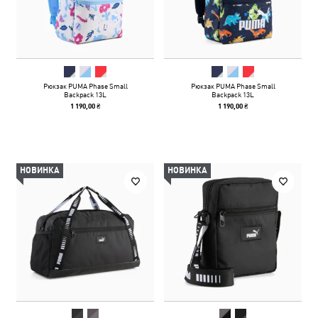
Рюкзак PUMA Phase Small
Рюкзак PUMA Phase Small
Backpack 13L
Backpack 13L
1 190,00 ₴
1 190,00 ₴
НОВИНКА
НОВИНКА