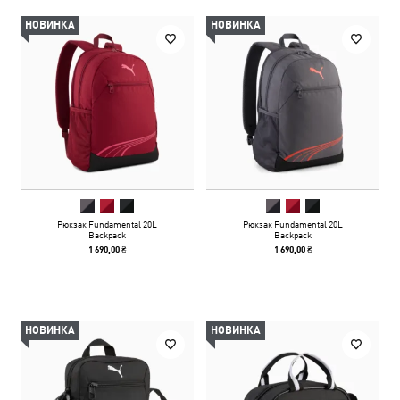
НОВИНКА
НОВИНКА
Рюкзак Fundamental 20L
Рюкзак Fundamental 20L
Backpack
Backpack
1 690,00 ₴
1 690,00 ₴
НОВИНКА
НОВИНКА