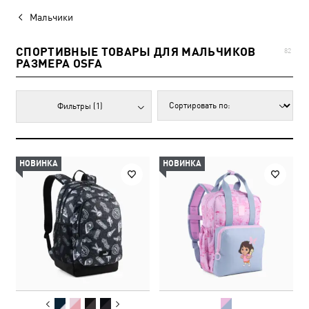
Мальчики
СПОРТИВНЫЕ ТОВАРЫ ДЛЯ МАЛЬЧИКОВ
82
РАЗМЕРА OSFA
Фильтры
(1)
НОВИНКА
НОВИНКА