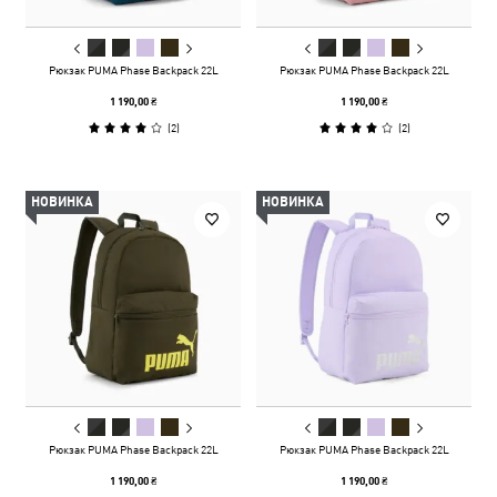
Рюкзак PUMA Phase Backpack 22L
Рюкзак PUMA Phase Backpack 22L
1 190,00 ₴
1 190,00 ₴
(
2
)
(
2
)
НОВИНКА
НОВИНКА
Рюкзак PUMA Phase Backpack 22L
Рюкзак PUMA Phase Backpack 22L
1 190,00 ₴
1 190,00 ₴