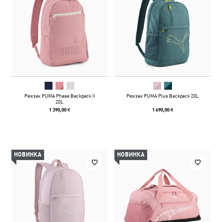
Рюкзак PUMA Phase Backpack II
Рюкзак PUMA Plus Backpack 20L
20L
1 390,00 ₴
1 690,00 ₴
НОВИНКА
НОВИНКА