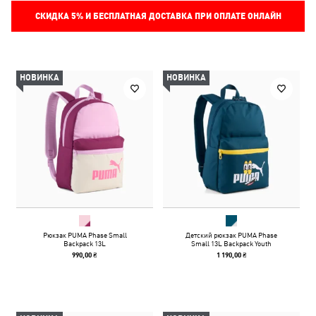
СКИДКА
5%
И БЕСПЛАТНАЯ ДОСТАВКА ПРИ ОПЛАТЕ ОНЛАЙН
НОВИНКА
НОВИНКА
Рюкзак PUMA Phase Small
Детский рюкзак PUMA Phase
Backpack 13L
Small 13L Backpack Youth
990,00 ₴
1 190,00 ₴