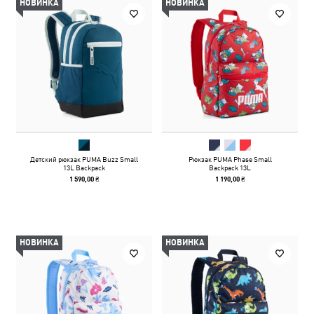
НОВИНКА
НОВИНКА
Детский рюкзак PUMA Buzz Small
Рюкзак PUMA Phase Small
13L Backpack
Backpack 13L
1 590,00 ₴
1 190,00 ₴
НОВИНКА
НОВИНКА