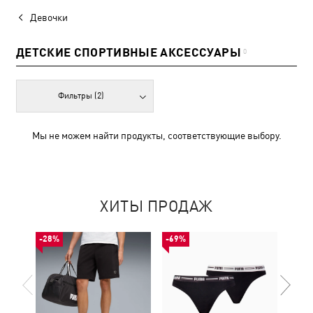
Девочки
ДЕТСКИЕ СПОРТИВНЫЕ АКСЕССУАРЫ
0
Фильтры
(2)
Мы не можем найти продукты, соответствующие выбору.
ХИТЫ ПРОДАЖ
-28%
-69%
-53%