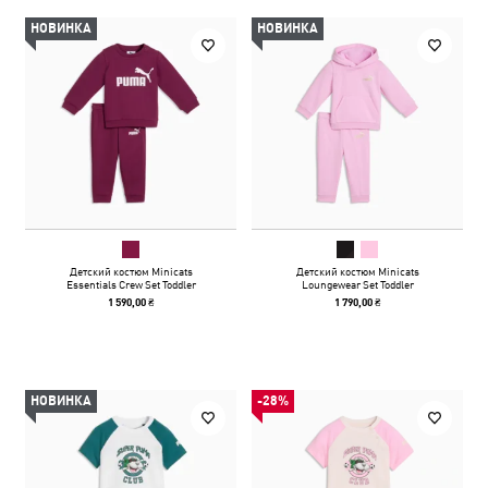
НОВИНКА
НОВИНКА
Детский костюм Minicats
Детский костюм Minicats
Essentials Crew Set Toddler
Loungewear Set Toddler
1 590,00 ₴
1 790,00 ₴
НОВИНКА
-28%