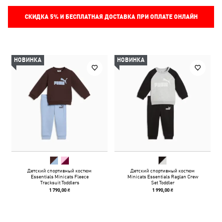
СКИДКА
5%
И БЕСПЛАТНАЯ ДОСТАВКА ПРИ ОПЛАТЕ ОНЛАЙН
НОВИНКА
НОВИНКА
Детский спортивный костюм
Детский спортивный костюм
Essentials Minicats Fleece
Minicats Essentials Raglan Crew
Tracksuit Toddlers
Set Toddler
1 790,00 ₴
1 990,00 ₴