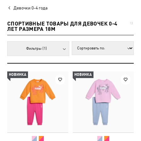
Девочки 0-4 года
СПОРТИВНЫЕ ТОВАРЫ ДЛЯ ДЕВОЧЕК 0-4
13
ЛЕТ РАЗМЕРА 18M
Фильтры
(1)
НОВИНКА
НОВИНКА