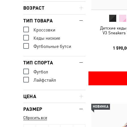
ВОЗРАСТ
ТИП ТОВАРА
Детские кеды 
Кроссовки
V3 Sneakers 
Кеды низкие
Футбольные бутси
1 590,0
ТИП СПОРТА
Футбол
Лайфстайл
ЦЕНА
НОВИНКА
РАЗМЕР
Сбросить все