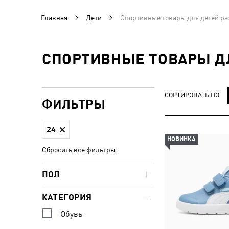
Главная
Дети
Спортивные товары для детей ра
СПОРТИВНЫЕ ТОВАРЫ ДЛ
СОРТИРОВАТЬ ПО:
ФИЛЬТРЫ
24
НОВИНКА
Сбросить все фильтры
ПОЛ
КАТЕГОРИЯ
Обувь