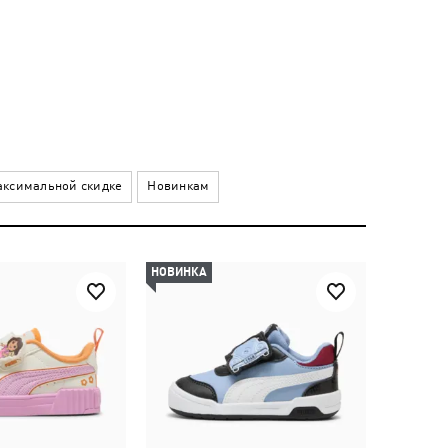
ксимальной скидке
Новинкам
НОВИНКА