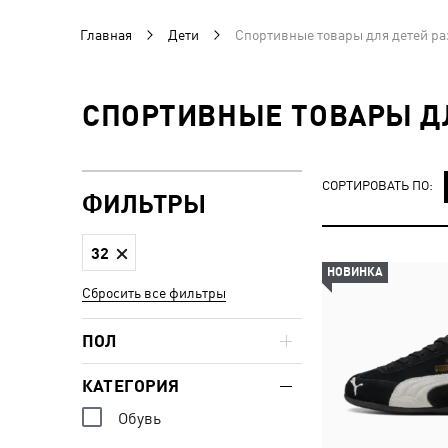
Главная
Дети
Спортивные товары для детей ра
СПОРТИВНЫЕ ТОВАРЫ ДЛ
СОРТИРОВАТЬ ПО:
ФИЛЬТРЫ
32
НОВИНКА
Сбросить все фильтры
ПОЛ
КАТЕГОРИЯ
Обувь