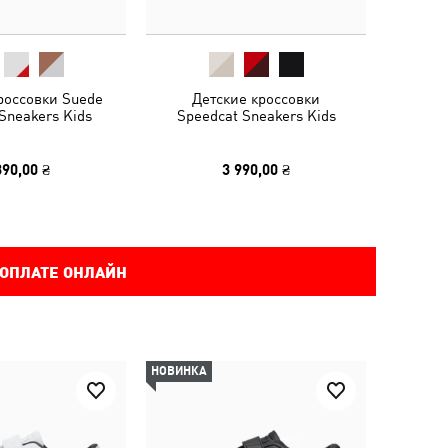
россовки Suede
Детские кроссовки
 Sneakers Kids
Speedcat Sneakers Kids
390,00 ₴
3 990,00 ₴
 ОПЛАТЕ ОНЛАЙН
НОВИНКА