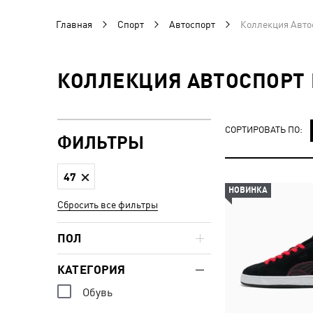
Главная
Спорт
Автоспорт
Коллекция Авто
КОЛЛЕКЦИЯ АВТОСПОРТ 
СОРТИРОВАТЬ ПО:
ФИЛЬТРЫ
47
НОВИНКА
Сбросить все фильтры
ПОЛ
КАТЕГОРИЯ
Обувь