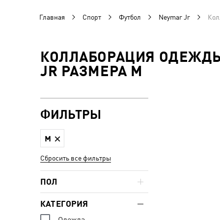
Главная
Спорт
Футбол
Neymar Jr
Кол
КОЛЛАБОРАЦИЯ ОДЕЖДЫ 
JR РАЗМЕРА M
ФИЛЬТРЫ
M
Сбросить все фильтры
ПОЛ
КАТЕГОРИЯ
Одежда