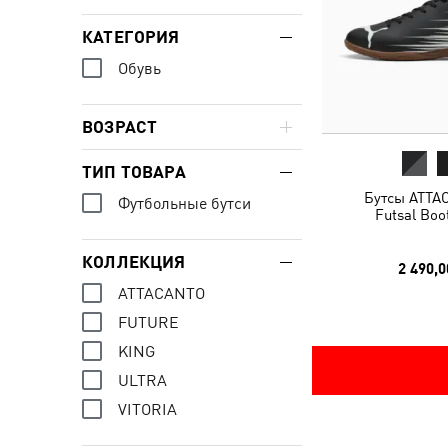
КАТЕГОРИЯ
Обувь
ВОЗРАСТ
ТИП ТОВАРА
Бутсы ATTAC
Футбольные бутси
Futsal Boo
КОЛЛЕКЦИЯ
2 490,0
ATTACANTO
FUTURE
KING
ULTRA
VITORIA