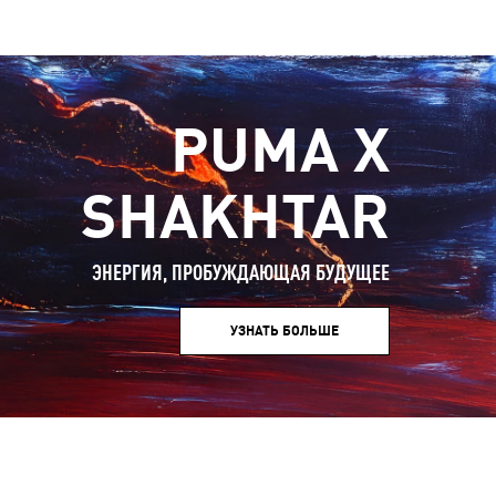
PUMA X
SHAKHTAR
ЭНЕРГИЯ, ПРОБУЖДАЮЩАЯ БУДУЩЕЕ
УЗНАТЬ БОЛЬШЕ