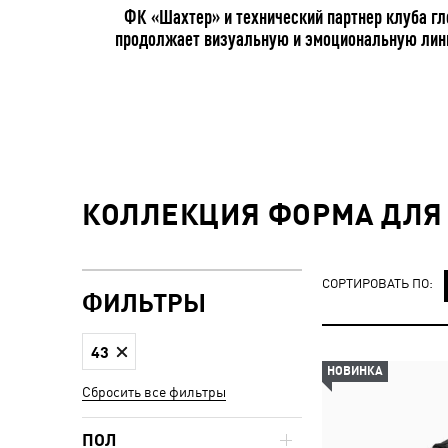
ФК «Шахтер» и технический партнер клуба гл
продолжает визуальную и эмоциональную линию
КОЛЛЕКЦИЯ ФОРМА ДЛЯ 
СОРТИРОВАТЬ ПО:
ФИЛЬТРЫ
43
НОВИНКА
Сбросить все фильтры
ПОЛ