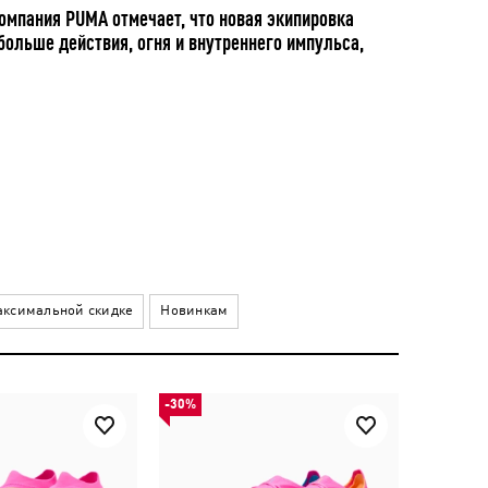
омпания PUMA отмечает, что новая экипировка
ольше действия, огня и внутреннего импульса,
ксимальной скидке
Новинкам
-30%