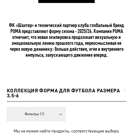
ФК «Шахтер» и технический партнер клуба глобальный бренд
PUMA представляют форму сезона - 2025/26. Компания PUMA
отмечает, что новая экипировка продолжает визуальную и
эмоциональную линию прошлого года, переосмысливая ее
через новую динамику: больше действия, огня и внутреннего
импульса, запускающего движение вперед.
КОЛЛЕКЦИЯ ФОРМА ДЛЯ ФУТБОЛА РАЗМЕРА
0
3.5-6
Фильтры
(1)
Мы не можем найти продукты, соответствующие выбору.