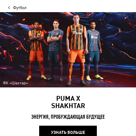
Футбол
PUMA X
SHAKHTAR
ЭНЕРГИЯ, ПРОБУЖДАЮЩАЯ БУДУЩЕЕ
УЗНАТЬ БОЛЬШЕ