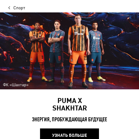
Спорт
PUMA X
SHAKHTAR
ЭНЕРГИЯ, ПРОБУЖДАЮЩАЯ БУДУЩЕЕ
УЗНАТЬ БОЛЬШЕ