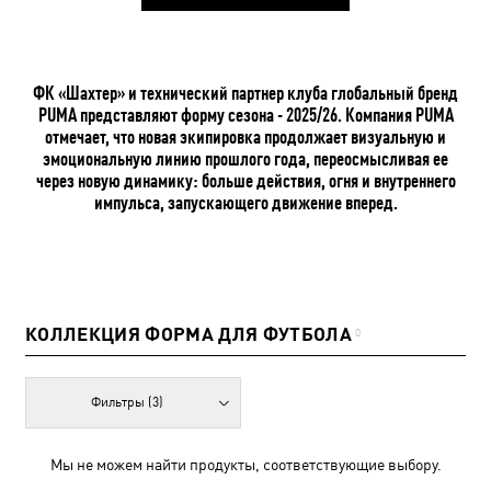
ФК «Шахтер» и технический партнер клуба глобальный бренд
PUMA представляют форму сезона - 2025/26. Компания PUMA
отмечает, что новая экипировка продолжает визуальную и
эмоциональную линию прошлого года, переосмысливая ее
через новую динамику: больше действия, огня и внутреннего
импульса, запускающего движение вперед.
КОЛЛЕКЦИЯ ФОРМА ДЛЯ ФУТБОЛА
0
Фильтры
(3)
Мы не можем найти продукты, соответствующие выбору.