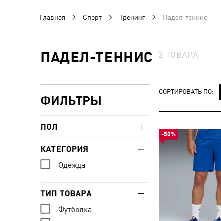
Главная
Спорт
Тренинг
Падел-теннис
ПАДЕЛ-ТЕННИС
2
ТОВАРА
СОРТИРОВАТЬ ПО:
ФИЛЬТРЫ
ПОЛ
-50%
КАТЕГОРИЯ
Одежда
ТИП ТОВАРА
Футболка