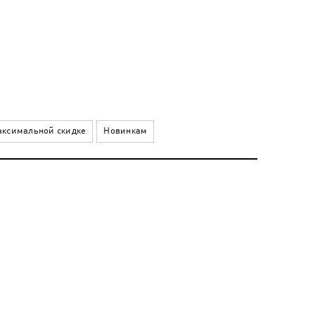
ксимальной скидке
Новинкам