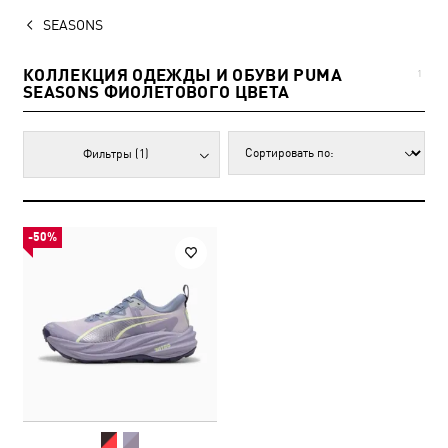
SEASONS
КОЛЛЕКЦИЯ ОДЕЖДЫ И ОБУВИ PUMA
1
SEASONS ФИОЛЕТОВОГО ЦВЕТА
Фильтры
(1)
-50%