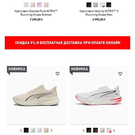
Кроссовки Deviate Pure NITRO™
Кроссовки Velocity NITRO™ 5
Running Shoes Women
Running Shoes Men
7 490,00 ₴
6 990,00 ₴
СКИДКА
5%
И БЕСПЛАТНАЯ ДОСТАВКА ПРИ ОПЛАТЕ ОНЛАЙН
НОВИНКА
НОВИНКА