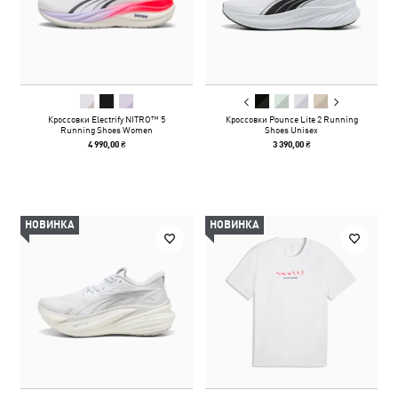
Кроссовки Electrify NITRO™ 5
Кроссовки Pounce Lite 2 Running
Running Shoes Women
Shoes Unisex
4 990,00 ₴
3 390,00 ₴
НОВИНКА
НОВИНКА