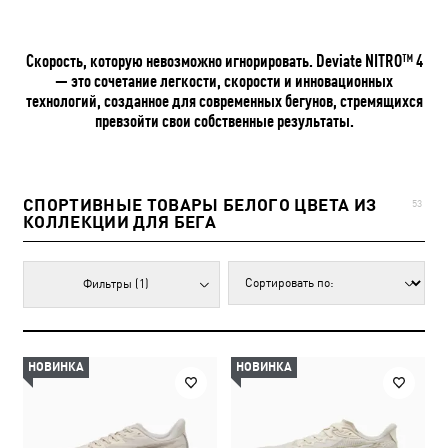
Скорость, которую невозможно игнорировать. Deviate NITRO™ 4
— это сочетание легкости, скорости и инновационных
технологий, созданное для современных бегунов, стремящихся
превзойти свои собственные результаты.
СПОРТИВНЫЕ ТОВАРЫ БЕЛОГО ЦВЕТА ИЗ
53
КОЛЛЕКЦИИ ДЛЯ БЕГА
Фильтры
(1)
НОВИНКА
НОВИНКА