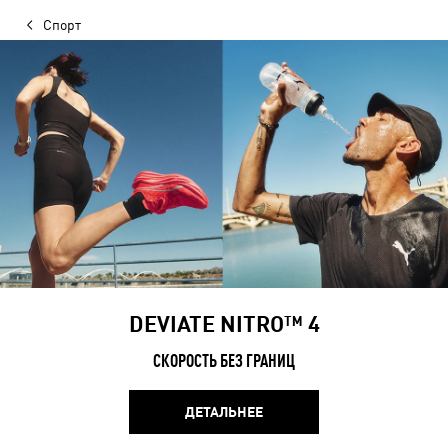
Спорт
DEVIATE NITRO™ 4
СКОРОСТЬ БЕЗ ГРАНИЦ
ДЕТАЛЬНЕЕ