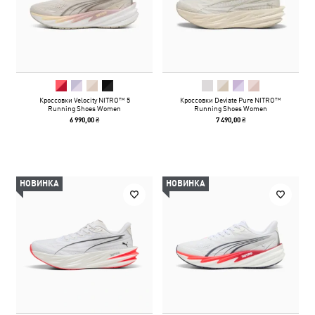
Кроссовки Velocity NITRO™ 5
Кроссовки Deviate Pure NITRO™
Running Shoes Women
Running Shoes Women
6 990,00 ₴
7 490,00 ₴
НОВИНКА
НОВИНКА