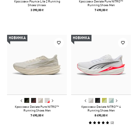
Кроссовки Pounce Lite 2 Running
Кроссовки Deviate Pure NITRO™
Shoes Unisex
Running Shoes Men
3 390,00 ₴
7 490,00 ₴
НОВИНКА
НОВИНКА
Кроссовки Deviate Pure NITRO™
Кроссовки Deviate NITRO™ 4
Running Shoes Men
Running Shoes Men
7 490,00 ₴
8 490,00 ₴
(
2
)