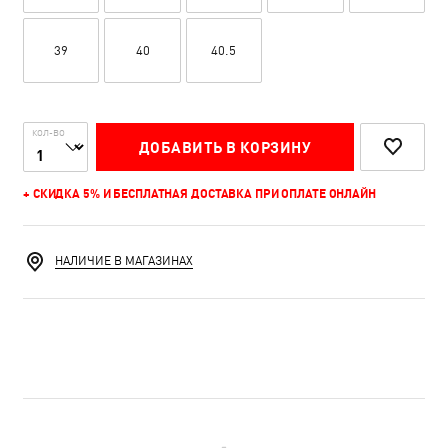
39
40
40.5
КОЛ-ВО
ДОБАВИТЬ В КОРЗИНУ
+ СКИДКА 5% И БЕСПЛАТНАЯ ДОСТАВКА ПРИ ОПЛАТЕ ОНЛАЙН
НАЛИЧИЕ В МАГАЗИНАХ