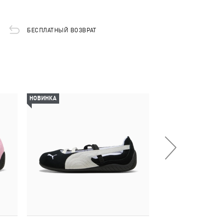
БЕСПЛАТНЫЙ ВОЗВРАТ
НОВИНКА
НОВИНКА