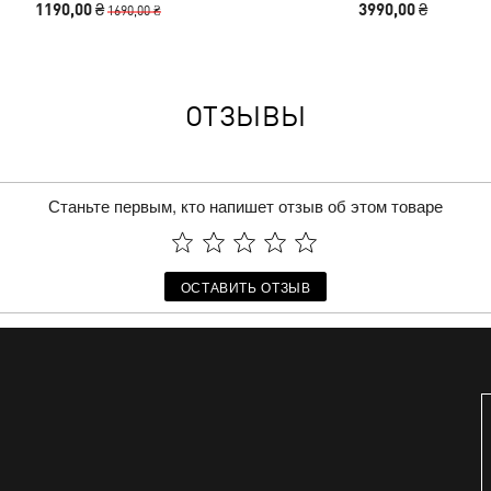
1190,00 ₴
3990,00 ₴
1690,00 ₴
Youth
ОТЗЫВЫ
Станьте первым, кто напишет отзыв об этом товаре
ОСТАВИТЬ ОТЗЫВ