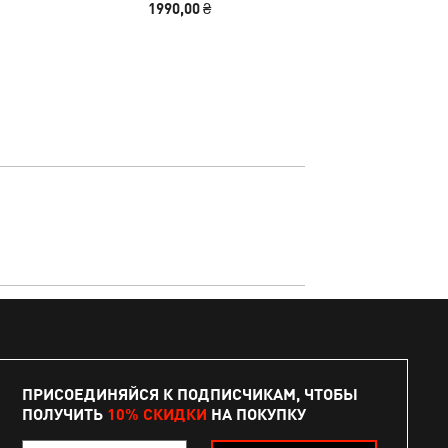
1990,00 ₴
3790,00
ПРИСОЕДИНЯЙСЯ К ПОДПИСЧИКАМ, ЧТОБЫ
ПОЛУЧИТЬ
10% СКИДКИ
НА ПОКУПКУ