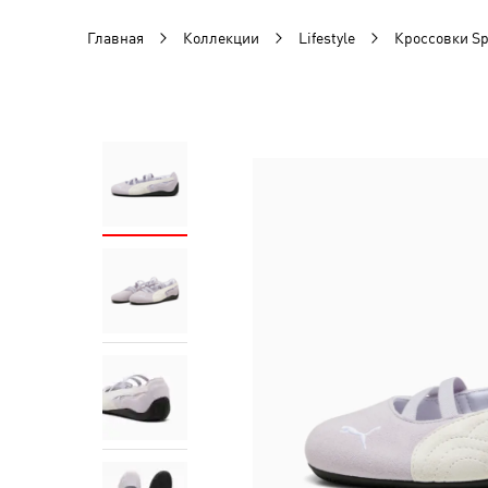
Главная
Коллекции
Lifestyle
Кроссовки Sp