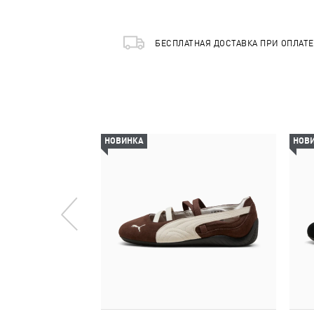
БЕСПЛАТНАЯ ДОСТАВКА ПРИ ОПЛАТ
НОВИНКА
НОВ