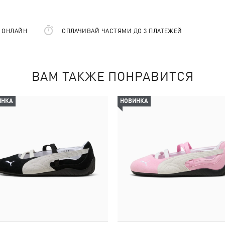
Е ОНЛАЙН
ОПЛАЧИВАЙ ЧАСТЯМИ ДО 3 ПЛАТЕЖЕЙ
ВАМ ТАКЖЕ ПОНРАВИТСЯ
ИНКА
НОВИНКА