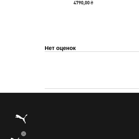
4790,00 ₴
Нет оценок