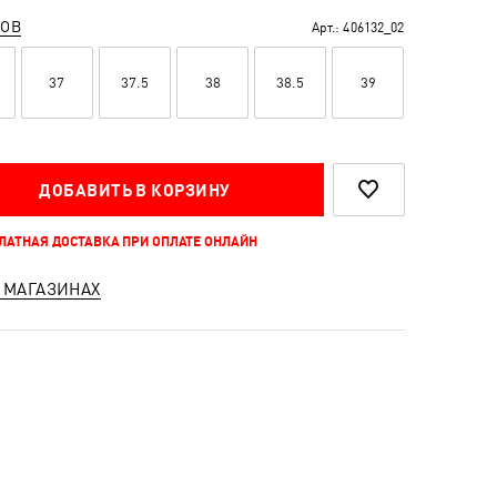
РОВ
Арт.:
406132_02
37
37.5
38
38.5
39
ДОБАВИТЬ В КОРЗИНУ
ПЛАТНАЯ ДОСТАВКА ПРИ ОПЛАТЕ ОНЛАЙН
 МАГАЗИНАХ