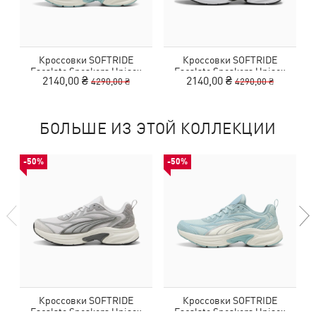
Кроссовки SOFTRIDE
Кроссовки SOFTRIDE
Escalate Sneakers Unisex
Escalate Sneakers Unisex
2140,00 ₴
2140,00 ₴
4290,00 ₴
4290,00 ₴
БОЛЬШЕ ИЗ ЭТОЙ КОЛЛЕКЦИИ
-50%
-50%
Кроссовки SOFTRIDE
Кроссовки SOFTRIDE
Escalate Sneakers Unisex
Escalate Sneakers Unisex