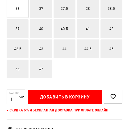
36
37
37.5
38
38.5
39
40
40.5
41
42
42.5
43
44
44.5
45
46
47
КОЛ-ВО
ДОБАВИТЬ В КОРЗИНУ
+ СКИДКА 5% И БЕСПЛАТНАЯ ДОСТАВКА ПРИ ОПЛАТЕ ОНЛАЙН