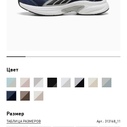
Цвет
Размер
ТАБЛИЦА РАЗМЕРОВ
Арт.:
313168_11