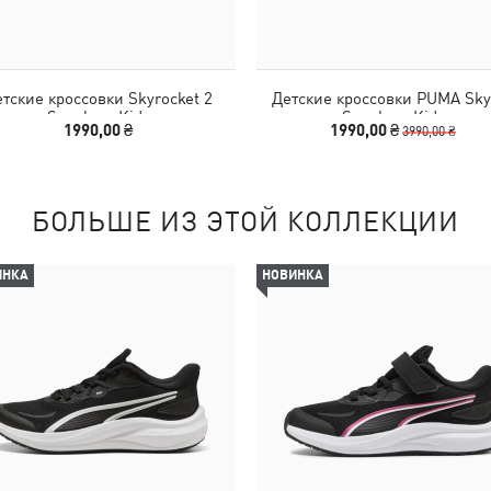
тские кроссовки Skyrocket 2
Детские кроссовки PUMA Sky
Sneakers Kids
Sneakers Kids
1990,00 ₴
1990,00 ₴
3990,00 ₴
БОЛЬШЕ ИЗ ЭТОЙ КОЛЛЕКЦИИ
ИНКА
НОВИНКА