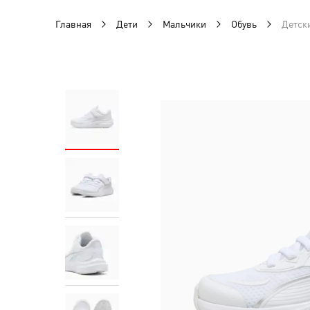
Главная
Дети
Мальчики
Обувь
Детски