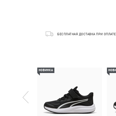
БЕСПЛАТНАЯ ДОСТАВКА ПРИ ОПЛАТ
НОВИНКА
НОВ