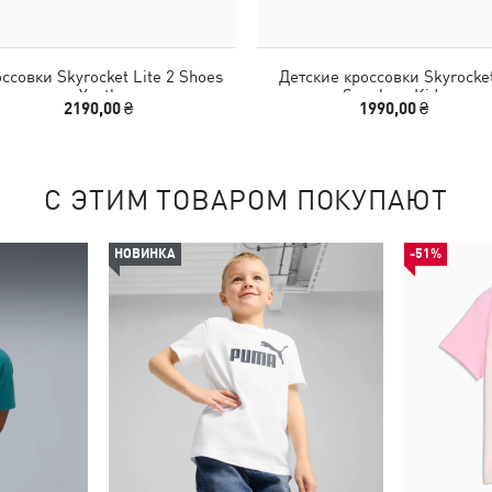
ссовки Skyrocket Lite 2 Shoes
Детские кроссовки Skyrocke
Youth
Sneakers Kids
2190,00 ₴
1990,00 ₴
С ЭТИМ ТОВАРОМ ПОКУПАЮТ
НОВИНКА
-51%