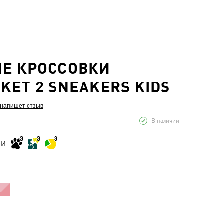
ИЕ КРОССОВКИ
KET 2 SNEAKERS KIDS
 напишет отзыв
В наличии
МИ