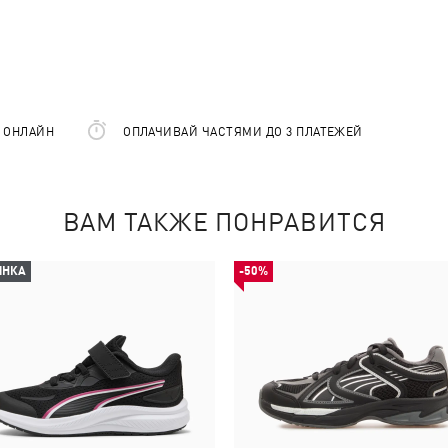
Е ОНЛАЙН
ОПЛАЧИВАЙ ЧАСТЯМИ ДО 3 ПЛАТЕЖЕЙ
ВАМ ТАКЖЕ ПОНРАВИТСЯ
ИНКА
-50%