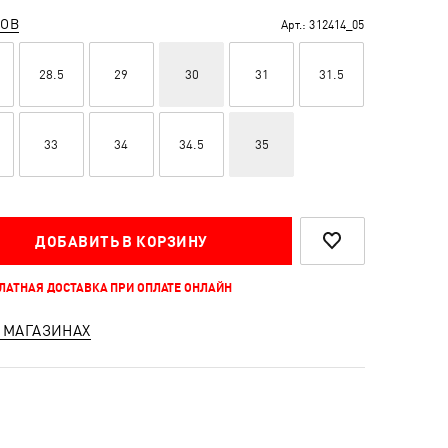
РОВ
Арт.:
312414_05
28.5
29
30
31
31.5
33
34
34.5
35
ДОБАВИТЬ В КОРЗИНУ
ПЛАТНАЯ ДОСТАВКА ПРИ ОПЛАТЕ ОНЛАЙН
 МАГАЗИНАХ