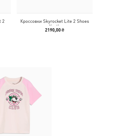
t 2
Кроссовки Skyrocket Lite 2 Shoes
Youth
2190,00 ₴