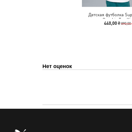
Детская футболка Su
Graphic Tee Ki
440,00 ₴
890,00
Нет оценок